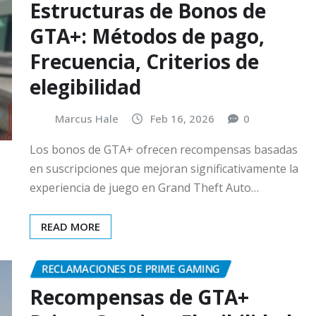
Estructuras de Bonos de
GTA+: Métodos de pago,
Frecuencia, Criterios de
elegibilidad
Marcus Hale
Feb 16, 2026
0
Los bonos de GTA+ ofrecen recompensas basadas
en suscripciones que mejoran significativamente la
experiencia de juego en Grand Theft Auto…
READ MORE
RECLAMACIONES DE PRIME GAMING
Recompensas de GTA+