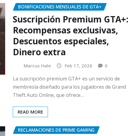
BONIFICACIONES MENSUALES DE GTA+
Suscripción Premium GTA+:
Recompensas exclusivas,
Descuentos especiales,
Dinero extra
Marcus Hale
Feb 17, 2026
0
La suscripción premium GTA+ es un servicio de
membresía diseñado para los jugadores de Grand
Theft Auto Online, que ofrece…
READ MORE
RECLAMACIONES DE PRIME GAMING