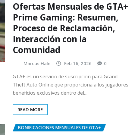
Ofertas Mensuales de GTA+
Prime Gaming: Resumen,
Proceso de Reclamación,
Interacción con la
Comunidad
Marcus Hale
Feb 16, 2026
0
GTA+ es un servicio de suscripción para Grand
Theft Auto Online que proporciona a los jugadores
beneficios exclusivos dentro del…
READ MORE
BONIFICACIONES MENSUALES DE GTA+