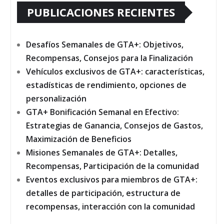
PUBLICACIONES RECIENTES
Desafíos Semanales de GTA+: Objetivos,
Recompensas, Consejos para la Finalización
Vehículos exclusivos de GTA+: características,
estadísticas de rendimiento, opciones de
personalización
GTA+ Bonificación Semanal en Efectivo:
Estrategias de Ganancia, Consejos de Gastos,
Maximización de Beneficios
Misiones Semanales de GTA+: Detalles,
Recompensas, Participación de la comunidad
Eventos exclusivos para miembros de GTA+:
detalles de participación, estructura de
recompensas, interacción con la comunidad