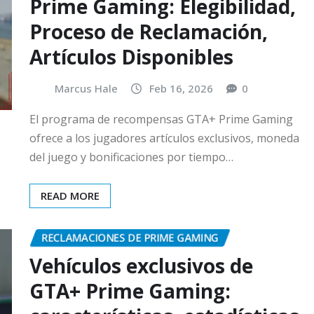
Prime Gaming: Elegibilidad,
Proceso de Reclamación,
Artículos Disponibles
Marcus Hale
Feb 16, 2026
0
El programa de recompensas GTA+ Prime Gaming
ofrece a los jugadores artículos exclusivos, moneda
del juego y bonificaciones por tiempo…
READ MORE
RECLAMACIONES DE PRIME GAMING
Vehículos exclusivos de
GTA+ Prime Gaming: