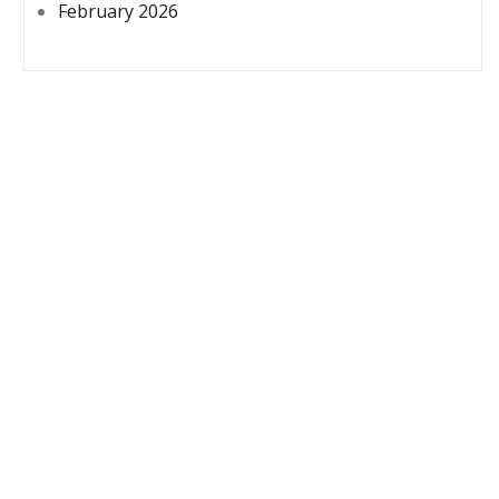
February 2026