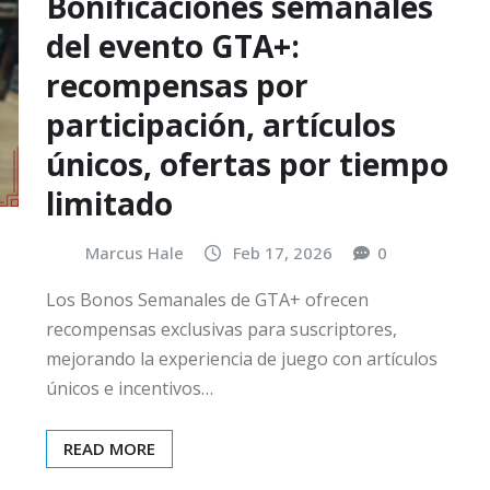
Bonificaciones semanales
del evento GTA+:
recompensas por
participación, artículos
únicos, ofertas por tiempo
limitado
Marcus Hale
Feb 17, 2026
0
Los Bonos Semanales de GTA+ ofrecen
recompensas exclusivas para suscriptores,
mejorando la experiencia de juego con artículos
únicos e incentivos…
READ MORE