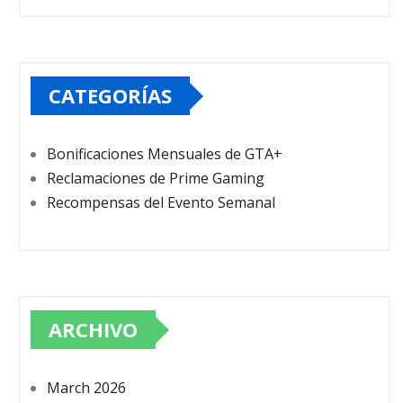
CATEGORÍAS
Bonificaciones Mensuales de GTA+
Reclamaciones de Prime Gaming
Recompensas del Evento Semanal
ARCHIVO
March 2026