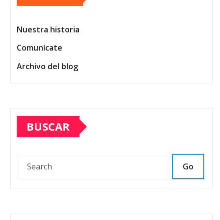
Nuestra historia
Comunícate
Archivo del blog
BUSCAR
Go