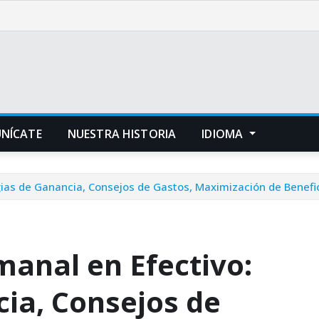
NÍCATE
NUESTRA HISTORIA
IDIOMA
gias de Ganancia, Consejos de Gastos, Maximización de Benefi
manal en Efectivo:
cia, Consejos de