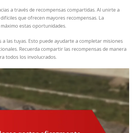
cias a través de recompensas compartidas. Al unirte a
difíciles que ofrecen mayores recompensas. La
l máximo estas oportunidades.
a las tuyas. Esto puede ayudarte a completar misiones
icionales. Recuerda compartir las recompensas de manera
ra todos los involucrados.