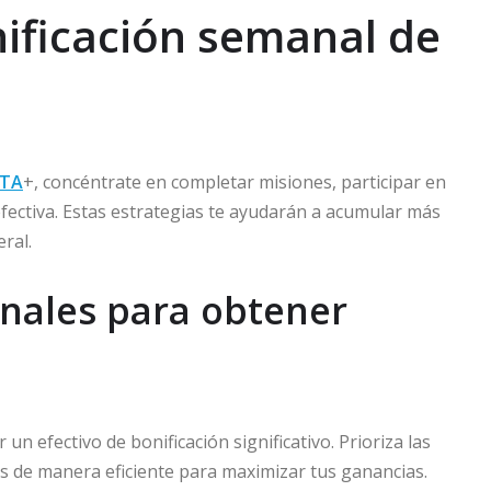
nificación semanal de
GTA
+, concéntrate en completar misiones, participar en
 efectiva. Estas estrategias te ayudarán a acumular más
ral.
nales para obtener
 efectivo de bonificación significativo. Prioriza las
 de manera eficiente para maximizar tus ganancias.