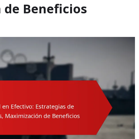
 de Beneficios