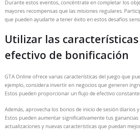
Durante estos eventos, concéntrate en completar los obje
mayores recompensas que las misiones regulares. Partici
que pueden ayudarte a tener éxito en estos desafíos sensi
Utilizar las característic
efectivo de bonificación
GTA Online ofrece varias características del juego que pu
ejemplo, considera invertir en negocios que generen ing
Estos pueden proporcionar un flujo de efectivo constante 
Además, aprovecha los bonos de inicio de sesión diarios 
Estos pueden aumentar significativamente tus ganancias s
actualizaciones y nuevas características que puedan mejor