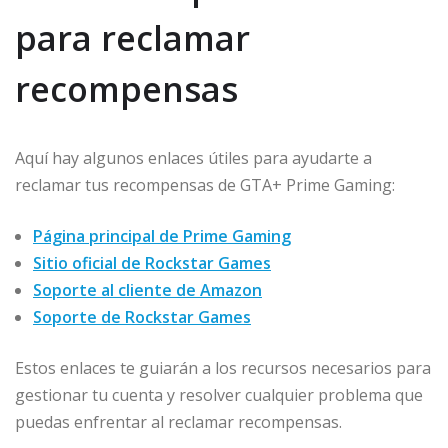
para reclamar
recompensas
Aquí hay algunos enlaces útiles para ayudarte a
reclamar tus recompensas de GTA+ Prime Gaming:
Página principal de Prime Gaming
Sitio oficial de Rockstar Games
Soporte al cliente de Amazon
Soporte de Rockstar Games
Estos enlaces te guiarán a los recursos necesarios para
gestionar tu cuenta y resolver cualquier problema que
puedas enfrentar al reclamar recompensas.