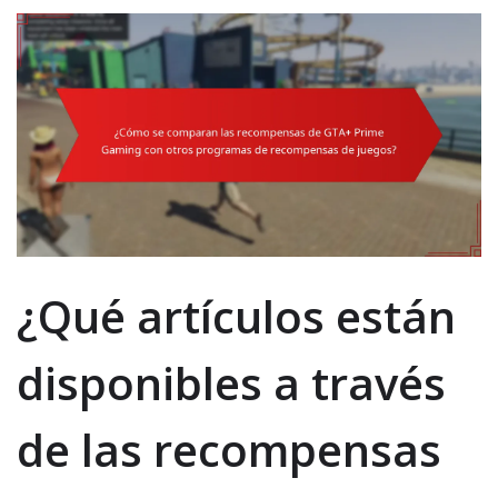
¿Qué artículos están
disponibles a través
de las recompensas