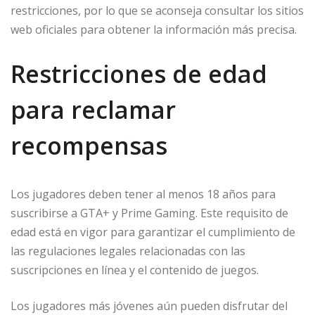
restricciones, por lo que se aconseja consultar los sitios
web oficiales para obtener la información más precisa.
Restricciones de edad
para reclamar
recompensas
Los jugadores deben tener al menos 18 años para
suscribirse a GTA+ y Prime Gaming. Este requisito de
edad está en vigor para garantizar el cumplimiento de
las regulaciones legales relacionadas con las
suscripciones en línea y el contenido de juegos.
Los jugadores más jóvenes aún pueden disfrutar del