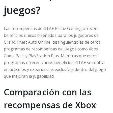
juegos?
Las recompensas de GTA+ Prime Gaming ofrecen
beneficios únicos diseñados para los jugadores de
Grand Theft Auto Online, distinguiéndolas de otros
programas de recompensas de juegos como Xbox
Game Pass y PlayStation Plus. Mientras que estos
programas ofrecen varios beneficios, GTA+ se centra
en artículos y experiencias exclusivas dentro del juego
que mejoran la jugabilidad.
Comparación con las
recompensas de Xbox