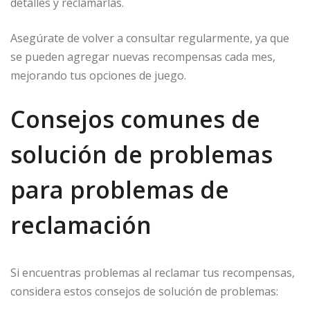
detalles y reclamarlas.
Asegúrate de volver a consultar regularmente, ya que
se pueden agregar nuevas recompensas cada mes,
mejorando tus opciones de juego.
Consejos comunes de
solución de problemas
para problemas de
reclamación
Si encuentras problemas al reclamar tus recompensas,
considera estos consejos de solución de problemas: