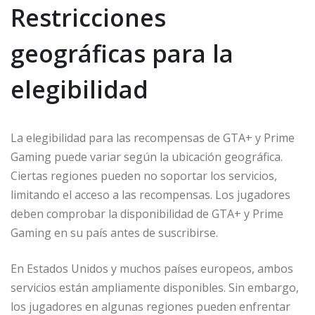
Restricciones
geográficas para la
elegibilidad
La elegibilidad para las recompensas de GTA+ y Prime
Gaming puede variar según la ubicación geográfica.
Ciertas regiones pueden no soportar los servicios,
limitando el acceso a las recompensas. Los jugadores
deben comprobar la disponibilidad de GTA+ y Prime
Gaming en su país antes de suscribirse.
En Estados Unidos y muchos países europeos, ambos
servicios están ampliamente disponibles. Sin embargo,
los jugadores en algunas regiones pueden enfrentar