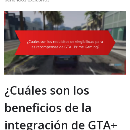
¿Cuáles son los
beneficios de la
integración de GTA+