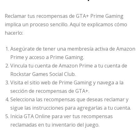
Reclamar tus recompensas de GTA+ Prime Gaming
implica un proceso sencillo. Aquí te explicamos cómo
hacerlo:
Asegúrate de tener una membresía activa de Amazon
Prime y acceso a Prime Gaming.
Vincula tu cuenta de Amazon Prime a tu cuenta de
Rockstar Games Social Club.
Visita el sitio web de Prime Gaming y navega a la
sección de recompensas de GTA+.
Selecciona las recompensas que deseas reclamar y
sigue las instrucciones para agregarlas a tu cuenta.
Inicia GTA Online para ver tus recompensas
reclamadas en tu inventario del juego.