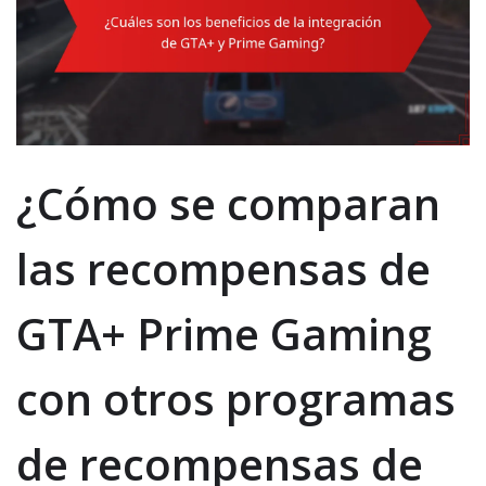
¿Cómo se comparan
las recompensas de
GTA+ Prime Gaming
con otros programas
de recompensas de