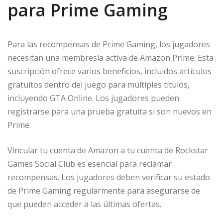
para Prime Gaming
Para las recompensas de Prime Gaming, los jugadores
necesitan una membresía activa de Amazon Prime. Esta
suscripción ofrece varios beneficios, incluidos artículos
gratuitos dentro del juego para múltiples títulos,
incluyendo GTA Online. Los jugadores pueden
registrarse para una prueba gratuita si son nuevos en
Prime.
Vincular tu cuenta de Amazon a tu cuenta de Rockstar
Games Social Club es esencial para reclamar
recompensas. Los jugadores deben verificar su estado
de Prime Gaming regularmente para asegurarse de
que pueden acceder a las últimas ofertas.