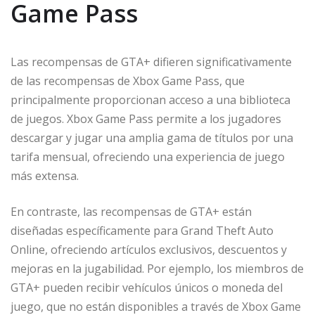
Game Pass
Las recompensas de GTA+ difieren significativamente
de las recompensas de Xbox Game Pass, que
principalmente proporcionan acceso a una biblioteca
de juegos. Xbox Game Pass permite a los jugadores
descargar y jugar una amplia gama de títulos por una
tarifa mensual, ofreciendo una experiencia de juego
más extensa.
En contraste, las recompensas de GTA+ están
diseñadas específicamente para Grand Theft Auto
Online, ofreciendo artículos exclusivos, descuentos y
mejoras en la jugabilidad. Por ejemplo, los miembros de
GTA+ pueden recibir vehículos únicos o moneda del
juego, que no están disponibles a través de Xbox Game