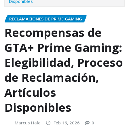
Disponibles
RECLAMACIONES DE PRIME GAMING
Recompensas de
GTA+ Prime Gaming:
Elegibilidad, Proceso
de Reclamación,
Artículos
Disponibles
Marcus Hale
Feb 16, 2026
0