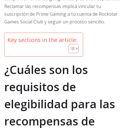
Reclamar las recompensas implica vincular tu
suscripción de Prime Gaming a tu cuenta de Rockstar
Games Social Club y seguir un proceso sencillo.
Key sections in the article:
¿Cuáles son los
requisitos de
elegibilidad para las
recompensas de