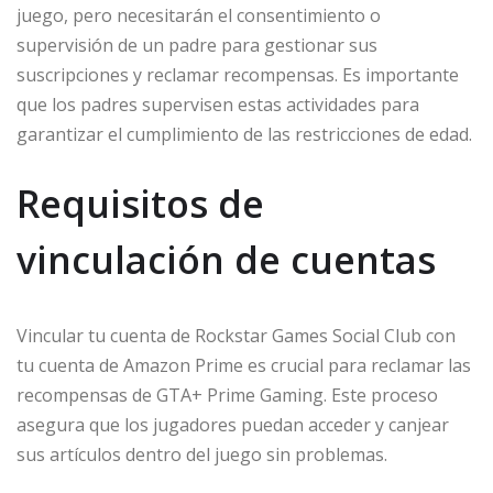
juego, pero necesitarán el consentimiento o
supervisión de un padre para gestionar sus
suscripciones y reclamar recompensas. Es importante
que los padres supervisen estas actividades para
garantizar el cumplimiento de las restricciones de edad.
Requisitos de
vinculación de cuentas
Vincular tu cuenta de Rockstar Games Social Club con
tu cuenta de Amazon Prime es crucial para reclamar las
recompensas de GTA+ Prime Gaming. Este proceso
asegura que los jugadores puedan acceder y canjear
sus artículos dentro del juego sin problemas.