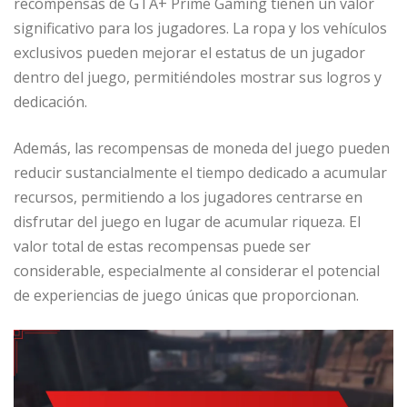
recompensas de GTA+ Prime Gaming tienen un valor
significativo para los jugadores. La ropa y los vehículos
exclusivos pueden mejorar el estatus de un jugador
dentro del juego, permitiéndoles mostrar sus logros y
dedicación.
Además, las recompensas de moneda del juego pueden
reducir sustancialmente el tiempo dedicado a acumular
recursos, permitiendo a los jugadores centrarse en
disfrutar del juego en lugar de acumular riqueza. El
valor total de estas recompensas puede ser
considerable, especialmente al considerar el potencial
de experiencias de juego únicas que proporcionan.