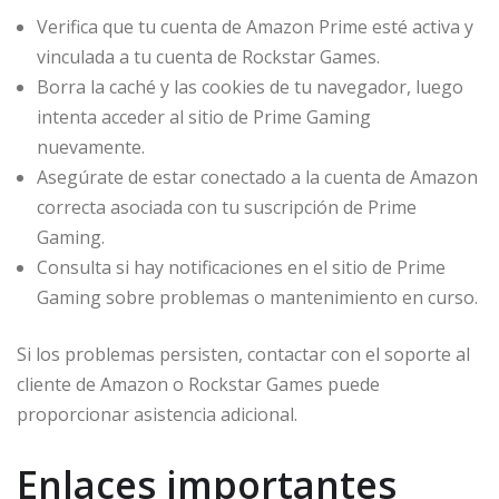
Verifica que tu cuenta de Amazon Prime esté activa y
vinculada a tu cuenta de Rockstar Games.
Borra la caché y las cookies de tu navegador, luego
intenta acceder al sitio de Prime Gaming
nuevamente.
Asegúrate de estar conectado a la cuenta de Amazon
correcta asociada con tu suscripción de Prime
Gaming.
Consulta si hay notificaciones en el sitio de Prime
Gaming sobre problemas o mantenimiento en curso.
Si los problemas persisten, contactar con el soporte al
cliente de Amazon o Rockstar Games puede
proporcionar asistencia adicional.
Enlaces importantes