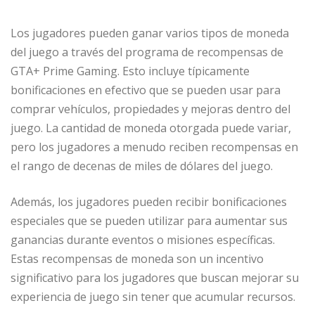
Los jugadores pueden ganar varios tipos de moneda
del juego a través del programa de recompensas de
GTA+ Prime Gaming. Esto incluye típicamente
bonificaciones en efectivo que se pueden usar para
comprar vehículos, propiedades y mejoras dentro del
juego. La cantidad de moneda otorgada puede variar,
pero los jugadores a menudo reciben recompensas en
el rango de decenas de miles de dólares del juego.
Además, los jugadores pueden recibir bonificaciones
especiales que se pueden utilizar para aumentar sus
ganancias durante eventos o misiones específicas.
Estas recompensas de moneda son un incentivo
significativo para los jugadores que buscan mejorar su
experiencia de juego sin tener que acumular recursos.