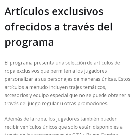
Artículos exclusivos
ofrecidos a través del
programa
El programa presenta una selección de artículos de
ropa exclusivos que permiten a los jugadores
personalizar a sus personajes de maneras únicas. Estos
artículos a menudo incluyen trajes temáticos,
accesorios y equipo especial que no se puede obtener a
través del juego regular u otras promociones.
Además de la ropa, los jugadores también pueden
recibir vehículos únicos que solo están disponibles a