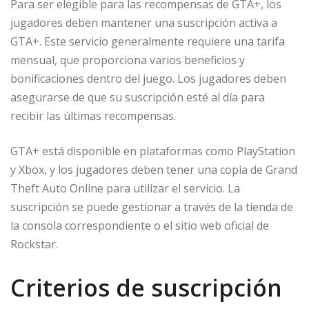
Para ser elegible para las recompensas de GTA+, los
jugadores deben mantener una suscripción activa a
GTA+. Este servicio generalmente requiere una tarifa
mensual, que proporciona varios beneficios y
bonificaciones dentro del juego. Los jugadores deben
asegurarse de que su suscripción esté al día para
recibir las últimas recompensas.
GTA+ está disponible en plataformas como PlayStation
y Xbox, y los jugadores deben tener una copia de Grand
Theft Auto Online para utilizar el servicio. La
suscripción se puede gestionar a través de la tienda de
la consola correspondiente o el sitio web oficial de
Rockstar.
Criterios de suscripción