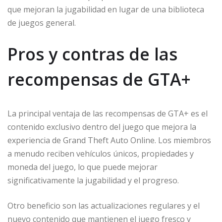
que mejoran la jugabilidad en lugar de una biblioteca
de juegos general.
Pros y contras de las
recompensas de GTA+
La principal ventaja de las recompensas de GTA+ es el
contenido exclusivo dentro del juego que mejora la
experiencia de Grand Theft Auto Online. Los miembros
a menudo reciben vehículos únicos, propiedades y
moneda del juego, lo que puede mejorar
significativamente la jugabilidad y el progreso.
Otro beneficio son las actualizaciones regulares y el
nuevo contenido que mantienen el juego fresco y