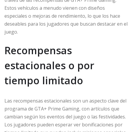
través de las recompensas de GTA+ Prime Gaming.
Estos vehículos a menudo vienen con diseños
especiales o mejoras de rendimiento, lo que los hace
deseables para los jugadores que buscan destacar en el
juego.
Recompensas
estacionales o por
tiempo limitado
Las recompensas estacionales son un aspecto clave del
programa de GTA+ Prime Gaming, con artículos que
cambian según los eventos del juego o las festividades.
Los jugadores pueden esperar ver bonificaciones por