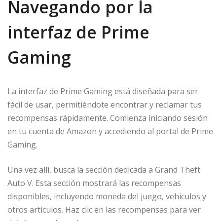
Navegando por la
interfaz de Prime
Gaming
La interfaz de Prime Gaming está diseñada para ser
fácil de usar, permitiéndote encontrar y reclamar tus
recompensas rápidamente. Comienza iniciando sesión
en tu cuenta de Amazon y accediendo al portal de Prime
Gaming.
Una vez allí, busca la sección dedicada a Grand Theft
Auto V. Esta sección mostrará las recompensas
disponibles, incluyendo moneda del juego, vehículos y
otros artículos. Haz clic en las recompensas para ver