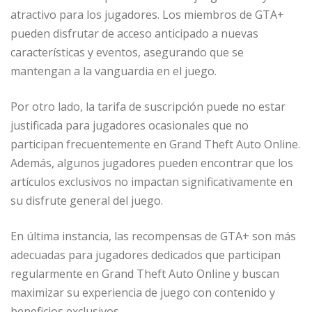
atractivo para los jugadores. Los miembros de GTA+
pueden disfrutar de acceso anticipado a nuevas
características y eventos, asegurando que se
mantengan a la vanguardia en el juego.
Por otro lado, la tarifa de suscripción puede no estar
justificada para jugadores ocasionales que no
participan frecuentemente en Grand Theft Auto Online.
Además, algunos jugadores pueden encontrar que los
artículos exclusivos no impactan significativamente en
su disfrute general del juego.
En última instancia, las recompensas de GTA+ son más
adecuadas para jugadores dedicados que participan
regularmente en Grand Theft Auto Online y buscan
maximizar su experiencia de juego con contenido y
beneficios exclusivos.