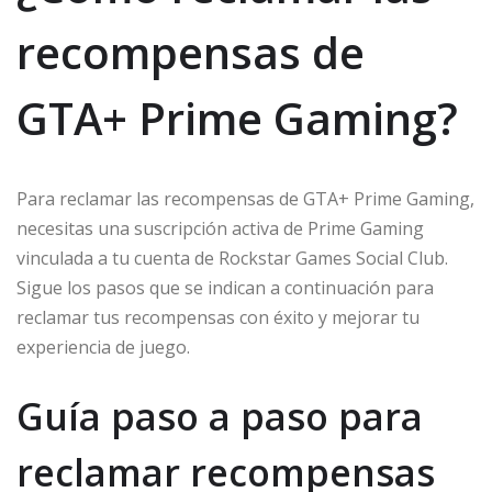
recompensas de
GTA+ Prime Gaming?
Para reclamar las recompensas de GTA+ Prime Gaming,
necesitas una suscripción activa de Prime Gaming
vinculada a tu cuenta de Rockstar Games Social Club.
Sigue los pasos que se indican a continuación para
reclamar tus recompensas con éxito y mejorar tu
experiencia de juego.
Guía paso a paso para
reclamar recompensas