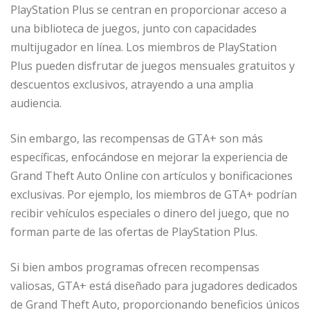
PlayStation Plus se centran en proporcionar acceso a
una biblioteca de juegos, junto con capacidades
multijugador en línea. Los miembros de PlayStation
Plus pueden disfrutar de juegos mensuales gratuitos y
descuentos exclusivos, atrayendo a una amplia
audiencia.
Sin embargo, las recompensas de GTA+ son más
específicas, enfocándose en mejorar la experiencia de
Grand Theft Auto Online con artículos y bonificaciones
exclusivas. Por ejemplo, los miembros de GTA+ podrían
recibir vehículos especiales o dinero del juego, que no
forman parte de las ofertas de PlayStation Plus.
Si bien ambos programas ofrecen recompensas
valiosas, GTA+ está diseñado para jugadores dedicados
de Grand Theft Auto, proporcionando beneficios únicos