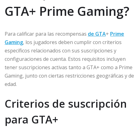
GTA+ Prime Gaming?
Para calificar para las recompensas
de GTA
+
Prime
Gaming
, los jugadores deben cumplir con criterios
específicos relacionados con sus suscripciones y
configuraciones de cuenta. Estos requisitos incluyen
tener suscripciones activas tanto a GTA+ como a Prime
Gaming, junto con ciertas restricciones geográficas y de
edad.
Criterios de suscripción
para GTA+