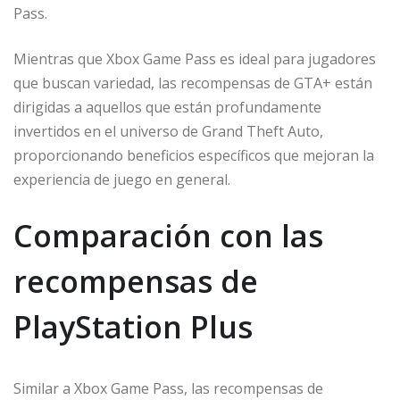
Pass.
Mientras que Xbox Game Pass es ideal para jugadores
que buscan variedad, las recompensas de GTA+ están
dirigidas a aquellos que están profundamente
invertidos en el universo de Grand Theft Auto,
proporcionando beneficios específicos que mejoran la
experiencia de juego en general.
Comparación con las
recompensas de
PlayStation Plus
Similar a Xbox Game Pass, las recompensas de