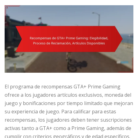
El programa de recompensas GTA+ Prime Gaming
ofrece a los jugadores artículos exclusivos, moneda del
juego y bonificaciones por tiempo limitado que mejoran
su experiencia de juego. Para calificar para estas
recompensas, los jugadores deben tener suscripciones
activas tanto a GTA+ como a Prime Gaming, además de
cumplir con criterios geográficos y de edad específicos.