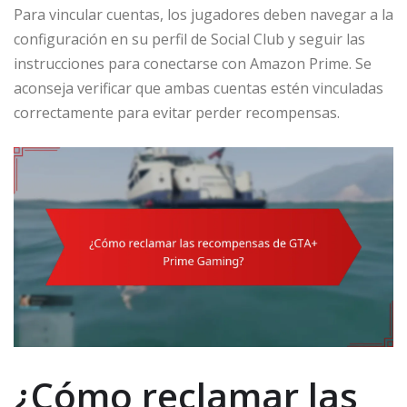
Para vincular cuentas, los jugadores deben navegar a la
configuración en su perfil de Social Club y seguir las
instrucciones para conectarse con Amazon Prime. Se
aconseja verificar que ambas cuentas estén vinculadas
correctamente para evitar perder recompensas.
¿Cómo reclamar las