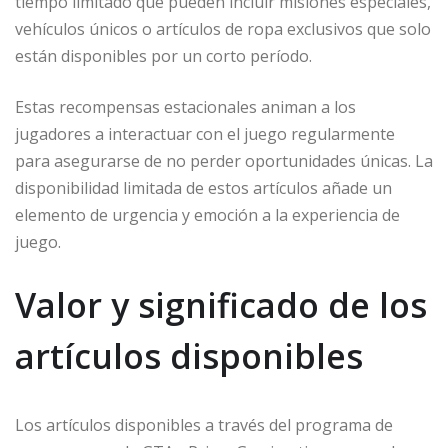
tiempo limitado que pueden incluir misiones especiales,
vehículos únicos o artículos de ropa exclusivos que solo
están disponibles por un corto período.
Estas recompensas estacionales animan a los
jugadores a interactuar con el juego regularmente
para asegurarse de no perder oportunidades únicas. La
disponibilidad limitada de estos artículos añade un
elemento de urgencia y emoción a la experiencia de
juego.
Valor y significado de los
artículos disponibles
Los artículos disponibles a través del programa de