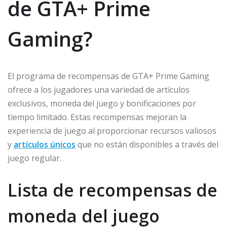
de GTA+ Prime
Gaming?
El programa de recompensas de GTA+ Prime Gaming
ofrece a los jugadores una variedad de artículos
exclusivos, moneda del juego y bonificaciones por
tiempo limitado. Estas recompensas mejoran la
experiencia de juego al proporcionar recursos valiosos
y
artículos únicos
que no están disponibles a través del
juego regular.
Lista de recompensas de
moneda del juego