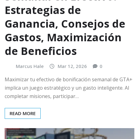
Estrategias de
Ganancia, Consejos de
Gastos, Maximización
de Beneficios
Marcus Hale
Mar 12, 2026
0
Maximizar tu efectivo de bonificación semanal de GTA+
implica un juego estratégico y un gasto inteligente. Al
completar misiones, participar…
READ MORE