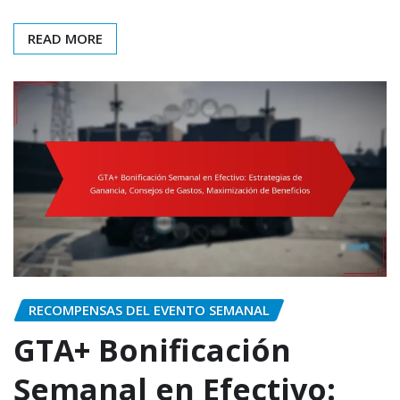
READ MORE
RECOMPENSAS DEL EVENTO SEMANAL
GTA+ Bonificación
Semanal en Efectivo: