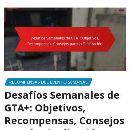
RECOMPENSAS DEL EVENTO SEMANAL
Desafíos Semanales de
GTA+: Objetivos,
Recompensas, Consejos