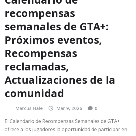
recompensas
semanales de GTA+:
Próximos eventos,
Recompensas
reclamadas,
Actualizaciones de la
comunidad
Marcus Hale
Mar 9, 2026
0
El Calendario de Recompensas Semanales de GTA+
ofrece a los jugadores la oportunidad de participar en