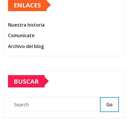
ENLACES
Nuestra historia
Comunícate
Archivo del blog
BUSCAR
Go