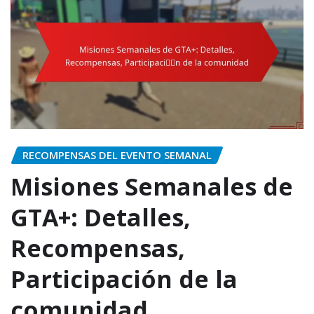
RECOMPENSAS DEL EVENTO SEMANAL
Misiones Semanales de
GTA+: Detalles,
Recompensas,
Participación de la
comunidad