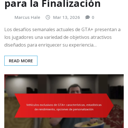
para la Finalización
Marcus Hale
Mar 13, 2026
0
Los desafíos semanales actuales de GTA+ presentan a
los jugadores una variedad de objetivos atractivos
diseñados para enriquecer su experiencia…
READ MORE