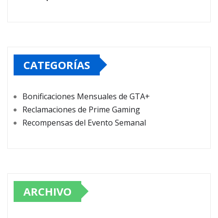
CATEGORÍAS
Bonificaciones Mensuales de GTA+
Reclamaciones de Prime Gaming
Recompensas del Evento Semanal
ARCHIVO