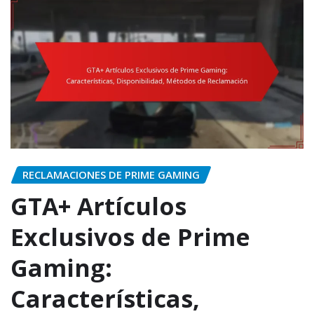
RECLAMACIONES DE PRIME GAMING
GTA+ Artículos
Exclusivos de Prime
Gaming:
Características,