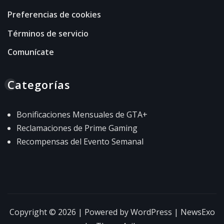
Preferencias de cookies
Términos de servicio
Comunícate
Categorías
Bonificaciones Mensuales de GTA+
Reclamaciones de Prime Gaming
Recompensas del Evento Semanal
Copyright © 2026 | Powered by
WordPress
|
NewsExo