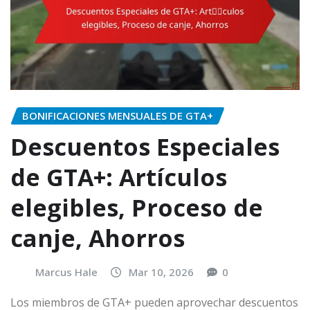
BONIFICACIONES MENSUALES DE GTA+
Descuentos Especiales
de GTA+: Artículos
elegibles, Proceso de
canje, Ahorros
Marcus Hale
Mar 10, 2026
0
Los miembros de GTA+ pueden aprovechar descuentos