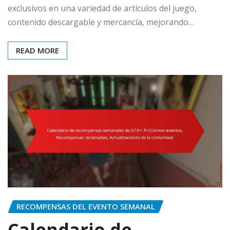
exclusivos en una variedad de artículos del juego,
contenido descargable y mercancía, mejorando…
READ MORE
RECOMPENSAS DEL EVENTO SEMANAL
Calendario de