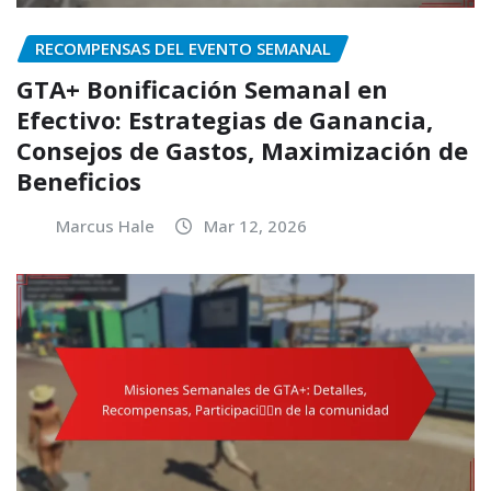
RECOMPENSAS DEL EVENTO SEMANAL
GTA+ Bonificación Semanal en
Efectivo: Estrategias de Ganancia,
Consejos de Gastos, Maximización de
Beneficios
Marcus Hale
Mar 12, 2026