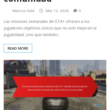
Marcus Hale
Mar 12, 2026
0
Las misiones semanales de GTA+ ofrecen a los
jugadores objetivos únicos que no solo mejoran la
jugabilidad, sino que también…
READ MORE