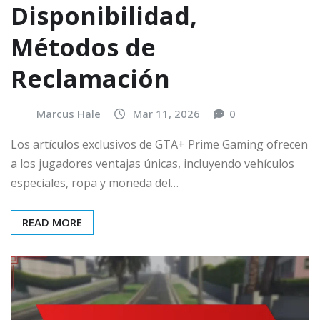
Disponibilidad,
Métodos de
Reclamación
Marcus Hale
Mar 11, 2026
0
Los artículos exclusivos de GTA+ Prime Gaming ofrecen
a los jugadores ventajas únicas, incluyendo vehículos
especiales, ropa y moneda del…
READ MORE