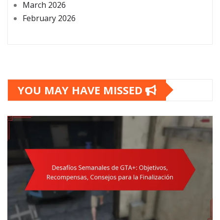
March 2026
February 2026
YOU MAY HAVE MISSED