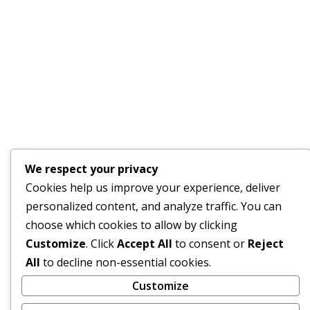
We respect your privacy
Cookies help us improve your experience, deliver
personalized content, and analyze traffic. You can
choose which cookies to allow by clicking
Customize
. Click
Accept All
to consent or
Reject
All
to decline non-essential cookies.
Customize