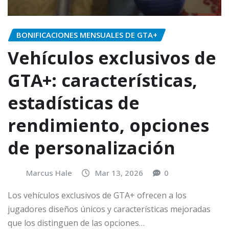
BONIFICACIONES MENSUALES DE GTA+
Vehículos exclusivos de
GTA+: características,
estadísticas de
rendimiento, opciones
de personalización
Marcus Hale
Mar 13, 2026
0
Los vehículos exclusivos de GTA+ ofrecen a los
jugadores diseños únicos y características mejoradas
que los distinguen de las opciones…