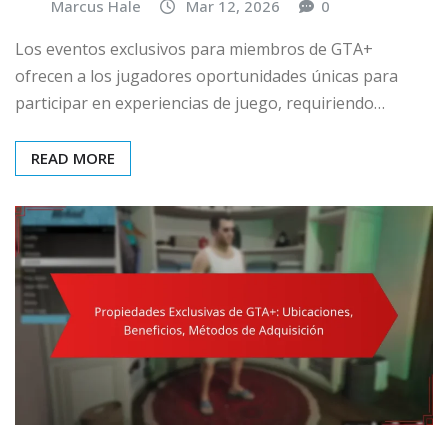
Marcus Hale
Mar 12, 2026
0
Los eventos exclusivos para miembros de GTA+
ofrecen a los jugadores oportunidades únicas para
participar en experiencias de juego, requiriendo…
READ MORE