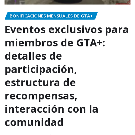
BONIFICACIONES MENSUALES DE GTA+
Eventos exclusivos para
miembros de GTA+:
detalles de
participación,
estructura de
recompensas,
interacción con la
comunidad