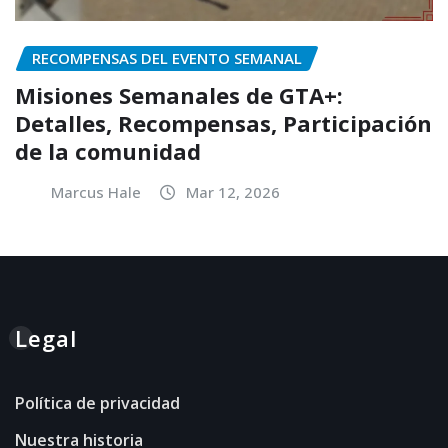
RECOMPENSAS DEL EVENTO SEMANAL
Misiones Semanales de GTA+:
Detalles, Recompensas, Participación
de la comunidad
Marcus Hale
Mar 12, 2026
Legal
Política de privacidad
Nuestra historia