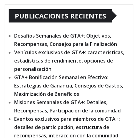
PUBLICACIONES RECIENTES
Desafíos Semanales de GTA+: Objetivos,
Recompensas, Consejos para la Finalización
Vehículos exclusivos de GTA+: características,
estadísticas de rendimiento, opciones de
personalización
GTA+ Bonificación Semanal en Efectivo:
Estrategias de Ganancia, Consejos de Gastos,
Maximización de Beneficios
Misiones Semanales de GTA+: Detalles,
Recompensas, Participación de la comunidad
Eventos exclusivos para miembros de GTA+:
detalles de participación, estructura de
recompensas, interacción con la comunidad