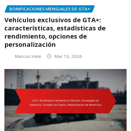
BONIFICACIONES MENSUALES DE GTA+
Vehículos exclusivos de GTA+:
características, estadísticas de
rendimiento, opciones de
personalización
Marcus Hale
Mar 13, 2026