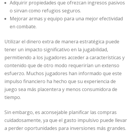
Adquirir propiedades que ofrezcan ingresos pasivos
o sirvan como refugios seguros.
Mejorar armas y equipo para una mejor efectividad
en combate.
Utilizar el dinero extra de manera estratégica puede
tener un impacto significativo en la jugabilidad,
permitiendo a los jugadores acceder a características y
contenido que de otro modo requerirían un extenso
esfuerzo. Muchos jugadores han informado que este
impulso financiero ha hecho que su experiencia de
juego sea más placentera y menos consumidora de
tiempo.
Sin embargo, es aconsejable planificar las compras
cuidadosamente, ya que el gasto impulsivo puede llevar
a perder oportunidades para inversiones más grandes.