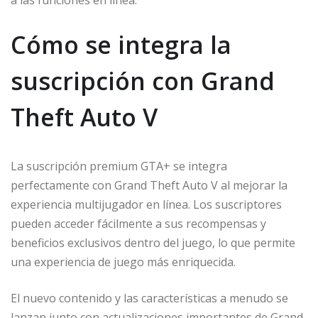
a las funciones en línea.
Cómo se integra la
suscripción con Grand
Theft Auto V
La suscripción premium GTA+ se integra
perfectamente con Grand Theft Auto V al mejorar la
experiencia multijugador en línea. Los suscriptores
pueden acceder fácilmente a sus recompensas y
beneficios exclusivos dentro del juego, lo que permite
una experiencia de juego más enriquecida.
El nuevo contenido y las características a menudo se
lanzan junto con actualizaciones importantes de Grand