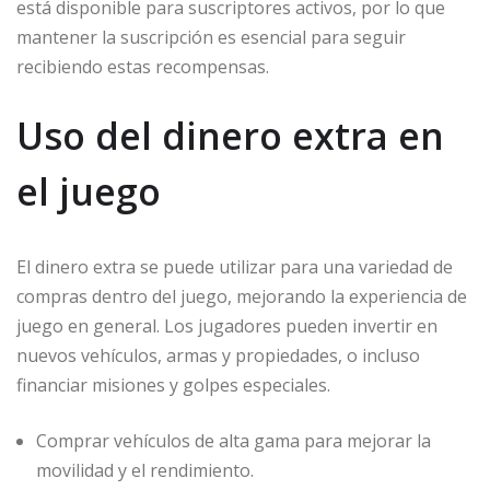
está disponible para suscriptores activos, por lo que
mantener la suscripción es esencial para seguir
recibiendo estas recompensas.
Uso del dinero extra en
el juego
El dinero extra se puede utilizar para una variedad de
compras dentro del juego, mejorando la experiencia de
juego en general. Los jugadores pueden invertir en
nuevos vehículos, armas y propiedades, o incluso
financiar misiones y golpes especiales.
Comprar vehículos de alta gama para mejorar la
movilidad y el rendimiento.