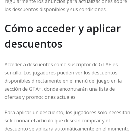
regularmente los anuncios para actualizaciones sobre
los descuentos disponibles y sus condiciones.
Cómo acceder y aplicar
descuentos
Acceder a descuentos como suscriptor de GTA+ es
sencillo. Los jugadores pueden ver los descuentos
disponibles directamente en el menú del juego en la
sección de GTA+, donde encontrarán una lista de
ofertas y promociones actuales.
Para aplicar un descuento, los jugadores solo necesitan
seleccionar el artículo que desean comprar y el
descuento se aplicará automáticamente en el momento