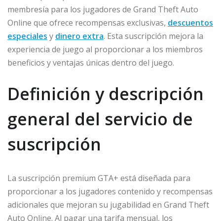
membresía para los jugadores de Grand Theft Auto
Online que ofrece recompensas exclusivas,
descuentos
especiales
y
dinero extra
. Esta suscripción mejora la
experiencia de juego al proporcionar a los miembros
beneficios y ventajas únicas dentro del juego.
Definición y descripción
general del servicio de
suscripción
La suscripción premium GTA+ está diseñada para
proporcionar a los jugadores contenido y recompensas
adicionales que mejoran su jugabilidad en Grand Theft
Auto Online. Al pagar una tarifa mensual, los