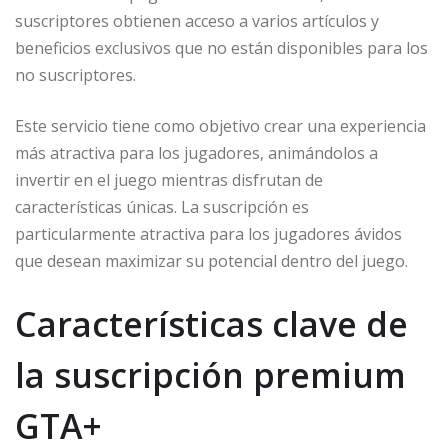
suscriptores obtienen acceso a varios artículos y
beneficios exclusivos que no están disponibles para los
no suscriptores.
Este servicio tiene como objetivo crear una experiencia
más atractiva para los jugadores, animándolos a
invertir en el juego mientras disfrutan de
características únicas. La suscripción es
particularmente atractiva para los jugadores ávidos
que desean maximizar su potencial dentro del juego.
Características clave de
la suscripción premium
GTA+