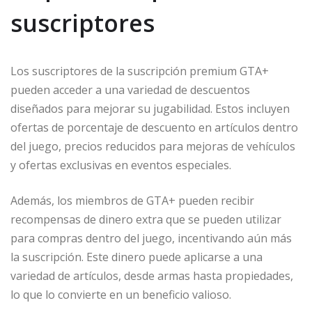
suscriptores
Los suscriptores de la suscripción premium GTA+
pueden acceder a una variedad de descuentos
diseñados para mejorar su jugabilidad. Estos incluyen
ofertas de porcentaje de descuento en artículos dentro
del juego, precios reducidos para mejoras de vehículos
y ofertas exclusivas en eventos especiales.
Además, los miembros de GTA+ pueden recibir
recompensas de dinero extra que se pueden utilizar
para compras dentro del juego, incentivando aún más
la suscripción. Este dinero puede aplicarse a una
variedad de artículos, desde armas hasta propiedades,
lo que lo convierte en un beneficio valioso.