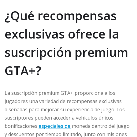
¿Qué recompensas
exclusivas ofrece la
suscripción premium
GTA+?
La suscripción premium GTA+ proporciona a los
jugadores una variedad de recompensas exclusivas
diseñadas para mejorar su experiencia de juego. Los
suscriptores pueden acceder a vehículos únicos,
bonificaciones
especiales de
moneda dentro del juego
y descuentos por tiempo limitado, junto con misiones