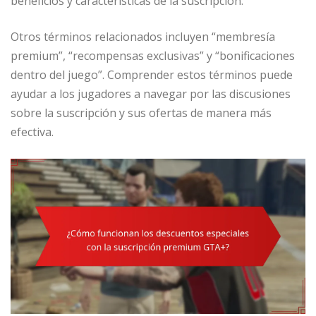
beneficios y características de la suscripción.
Otros términos relacionados incluyen “membresía
premium”, “recompensas exclusivas” y “bonificaciones
dentro del juego”. Comprender estos términos puede
ayudar a los jugadores a navegar por las discusiones
sobre la suscripción y sus ofertas de manera más
efectiva.