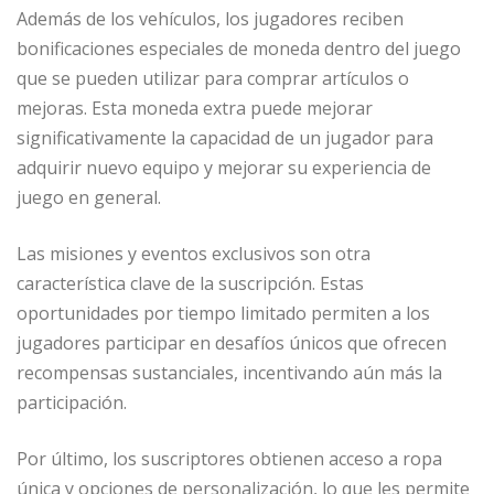
Además de los vehículos, los jugadores reciben
bonificaciones especiales de moneda dentro del juego
que se pueden utilizar para comprar artículos o
mejoras. Esta moneda extra puede mejorar
significativamente la capacidad de un jugador para
adquirir nuevo equipo y mejorar su experiencia de
juego en general.
Las misiones y eventos exclusivos son otra
característica clave de la suscripción. Estas
oportunidades por tiempo limitado permiten a los
jugadores participar en desafíos únicos que ofrecen
recompensas sustanciales, incentivando aún más la
participación.
Por último, los suscriptores obtienen acceso a ropa
única y opciones de personalización, lo que les permite