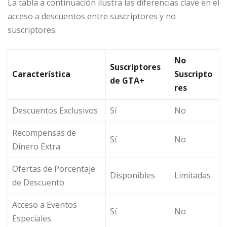
La tabla a continuación ilustra las diferencias clave en el
acceso a descuentos entre suscriptores y no
suscriptores:
No
Suscriptores
Característica
Suscripto
de GTA+
res
Descuentos Exclusivos
Sí
No
Recompensas de
Sí
No
Dinero Extra
Ofertas de Porcentaje
Disponibles
Limitadas
de Descuento
Acceso a Eventos
Sí
No
Especiales