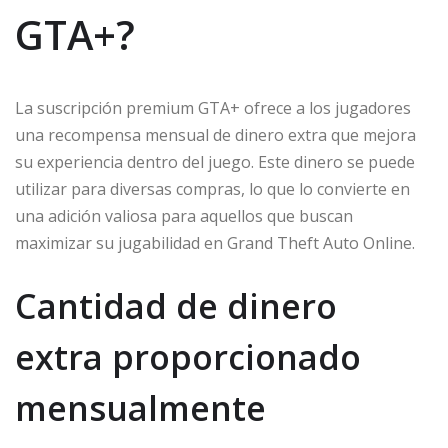
GTA+?
La suscripción premium GTA+ ofrece a los jugadores
una recompensa mensual de dinero extra que mejora
su experiencia dentro del juego. Este dinero se puede
utilizar para diversas compras, lo que lo convierte en
una adición valiosa para aquellos que buscan
maximizar su jugabilidad en Grand Theft Auto Online.
Cantidad de dinero
extra proporcionado
mensualmente