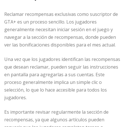
Reclamar recompensas exclusivas como suscriptor de
GTA+ es un proceso sencillo. Los jugadores
generalmente necesitan iniciar sesión en el juego y
navegar a la sección de recompensas, donde pueden
ver las bonificaciones disponibles para el mes actual.
Una vez que los jugadores identifican las recompensas
que desean reclamar, pueden seguir las instrucciones
en pantalla para agregarlas a sus cuentas. Este
proceso generalmente implica un simple clic o
selección, lo que lo hace accesible para todos los
jugadores.
Es importante revisar regularmente la sección de
recompensas, ya que algunos artículos pueden