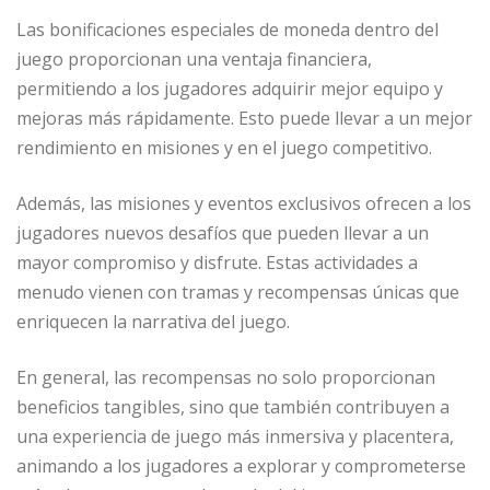
Las bonificaciones especiales de moneda dentro del
juego proporcionan una ventaja financiera,
permitiendo a los jugadores adquirir mejor equipo y
mejoras más rápidamente. Esto puede llevar a un mejor
rendimiento en misiones y en el juego competitivo.
Además, las misiones y eventos exclusivos ofrecen a los
jugadores nuevos desafíos que pueden llevar a un
mayor compromiso y disfrute. Estas actividades a
menudo vienen con tramas y recompensas únicas que
enriquecen la narrativa del juego.
En general, las recompensas no solo proporcionan
beneficios tangibles, sino que también contribuyen a
una experiencia de juego más inmersiva y placentera,
animando a los jugadores a explorar y comprometerse