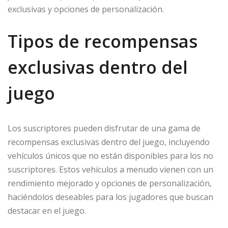
exclusivas y opciones de personalización.
Tipos de recompensas
exclusivas dentro del
juego
Los suscriptores pueden disfrutar de una gama de
recompensas exclusivas dentro del juego, incluyendo
vehículos únicos que no están disponibles para los no
suscriptores. Estos vehículos a menudo vienen con un
rendimiento mejorado y opciones de personalización,
haciéndolos deseables para los jugadores que buscan
destacar en el juego.