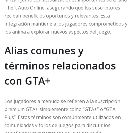
Theft Auto Online, asegurando que los suscriptores
reciban beneficios oportunos y relevantes. Esta
integración mantiene a los jugadores comprometidos y
los anima a explorar nuevos aspectos del juego.
Alias comunes y
términos relacionados
con GTA+
Los jugadores a menudo se refieren a la suscripción
premium GTA+ simplemente como “GTA+” o “GTA
Plus”. Estos términos son comúnmente utilizados en
comunidades y foros de juegos para discutir los