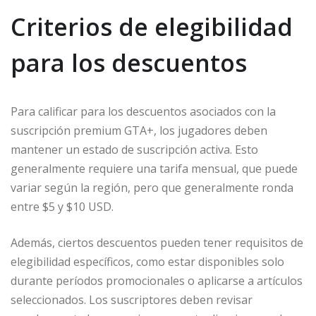
Criterios de elegibilidad
para los descuentos
Para calificar para los descuentos asociados con la
suscripción premium GTA+, los jugadores deben
mantener un estado de suscripción activa. Esto
generalmente requiere una tarifa mensual, que puede
variar según la región, pero que generalmente ronda
entre $5 y $10 USD.
Además, ciertos descuentos pueden tener requisitos de
elegibilidad específicos, como estar disponibles solo
durante períodos promocionales o aplicarse a artículos
seleccionados. Los suscriptores deben revisar