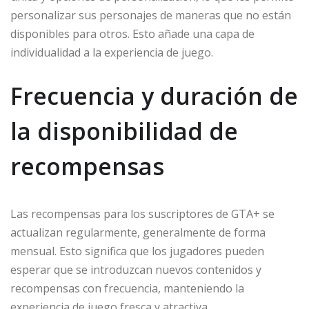
personalizar sus personajes de maneras que no están
disponibles para otros. Esto añade una capa de
individualidad a la experiencia de juego.
Frecuencia y duración de
la disponibilidad de
recompensas
Las recompensas para los suscriptores de GTA+ se
actualizan regularmente, generalmente de forma
mensual. Esto significa que los jugadores pueden
esperar que se introduzcan nuevos contenidos y
recompensas con frecuencia, manteniendo la
experiencia de juego fresca y atractiva.