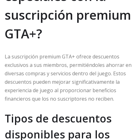
suscripción premium
GTA+?
La suscripción premium GTA+ ofrece descuentos
exclusivos a sus miembros, permitiéndoles ahorrar en
diversas compras y servicios dentro del juego. Estos
descuentos pueden mejorar significativamente la
experiencia de juego al proporcionar beneficios
financieros que los no suscriptores no reciben.
Tipos de descuentos
disponibles para los