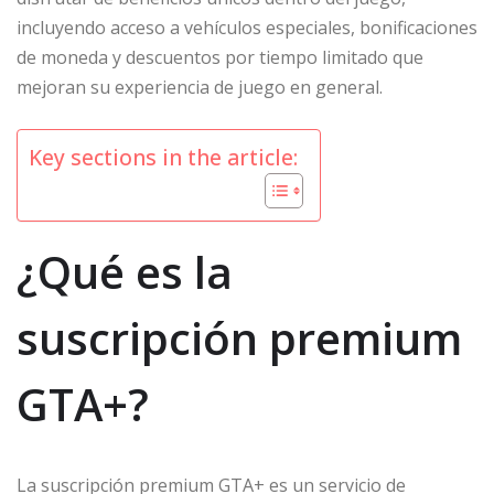
incluyendo acceso a vehículos especiales, bonificaciones
de moneda y descuentos por tiempo limitado que
mejoran su experiencia de juego en general.
Key sections in the article:
¿Qué es la
suscripción premium
GTA+?
La suscripción premium GTA+ es un servicio de