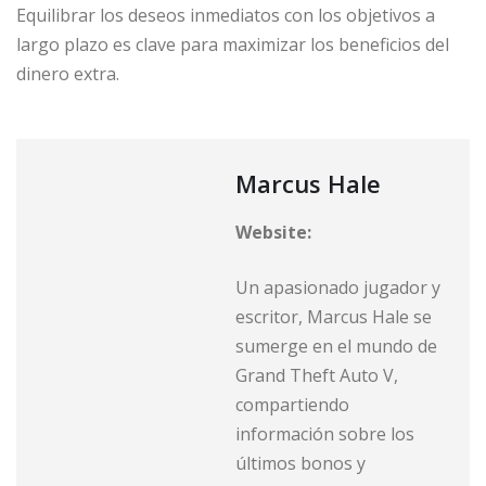
Equilibrar los deseos inmediatos con los objetivos a
largo plazo es clave para maximizar los beneficios del
dinero extra.
Marcus Hale
Website:
Un apasionado jugador y
escritor, Marcus Hale se
sumerge en el mundo de
Grand Theft Auto V,
compartiendo
información sobre los
últimos bonos y