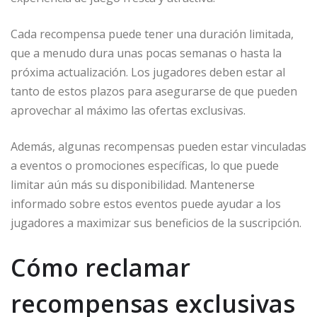
Cada recompensa puede tener una duración limitada,
que a menudo dura unas pocas semanas o hasta la
próxima actualización. Los jugadores deben estar al
tanto de estos plazos para asegurarse de que pueden
aprovechar al máximo las ofertas exclusivas.
Además, algunas recompensas pueden estar vinculadas
a eventos o promociones específicas, lo que puede
limitar aún más su disponibilidad. Mantenerse
informado sobre estos eventos puede ayudar a los
jugadores a maximizar sus beneficios de la suscripción.
Cómo reclamar
recompensas exclusivas