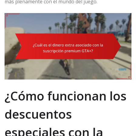
más plenamente con el mundo del juego.
¿Cómo funcionan los
descuentos
especiales con la