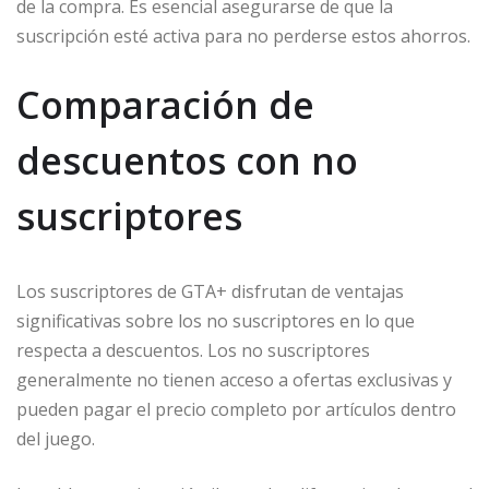
de la compra. Es esencial asegurarse de que la
suscripción esté activa para no perderse estos ahorros.
Comparación de
descuentos con no
suscriptores
Los suscriptores de GTA+ disfrutan de ventajas
significativas sobre los no suscriptores en lo que
respecta a descuentos. Los no suscriptores
generalmente no tienen acceso a ofertas exclusivas y
pueden pagar el precio completo por artículos dentro
del juego.