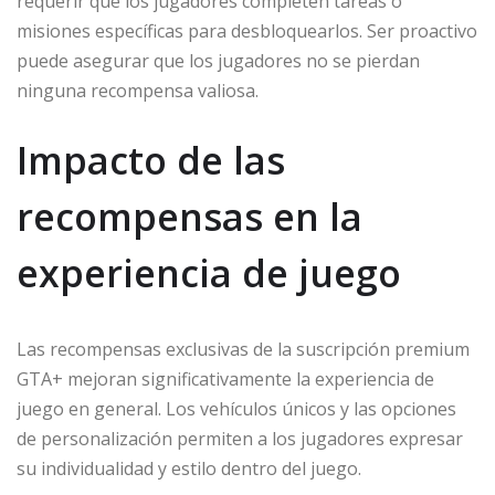
requerir que los jugadores completen tareas o
misiones específicas para desbloquearlos. Ser proactivo
puede asegurar que los jugadores no se pierdan
ninguna recompensa valiosa.
Impacto de las
recompensas en la
experiencia de juego
Las recompensas exclusivas de la suscripción premium
GTA+ mejoran significativamente la experiencia de
juego en general. Los vehículos únicos y las opciones
de personalización permiten a los jugadores expresar
su individualidad y estilo dentro del juego.