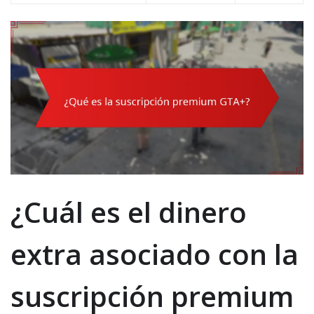
¿Cuál es el dinero
extra asociado con la
suscripción premium