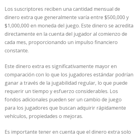
Los suscriptores reciben una cantidad mensual de
dinero extra que generalmente varía entre $500,000 y
$1,000,000 en moneda del juego. Este dinero se acredita
directamente en la cuenta del jugador al comienzo de
cada mes, proporcionando un impulso financiero
constante.
Este dinero extra es significativamente mayor en
comparación con lo que los jugadores estándar podrían
ganar a través de la jugabilidad regular, lo que puede
requerir un tiempo y esfuerzo considerables. Los
fondos adicionales pueden ser un cambio de juego
para los jugadores que buscan adquirir rápidamente
vehículos, propiedades o mejoras.
Es importante tener en cuenta que el dinero extra solo