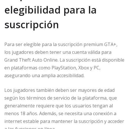
elegibilidad para la
suscripción
Para ser elegible para la suscripción premium GTA+,
los jugadores deben tener una cuenta válida para
Grand Theft Auto Online. La suscripción está disponible
en plataformas como PlayStation, Xbox y PC,
asegurando una amplia accesibilidad.
Los jugadores también deben ser mayores de edad
según los términos de servicio de la plataforma, que
generalmente requiere que los usuarios tengan al
menos 18 años. Además, se necesita una conexión a
internet estable para mantener la suscripción y acceder