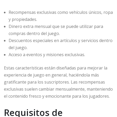
Recompensas exclusivas como vehículos únicos, ropa
y propiedades.
Dinero extra mensual que se puede utilizar para
compras dentro del juego.
Descuentos especiales en artículos y servicios dentro
del juego.
Acceso a eventos y misiones exclusivas.
Estas características están diseñadas para mejorar la
experiencia de juego en general, haciéndola más
gratificante para los suscriptores. Las recompensas
exclusivas suelen cambiar mensualmente, manteniendo
el contenido fresco y emocionante para los jugadores.
Requisitos de