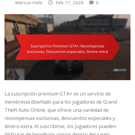
Marcus Hale
Feb 17, 2026
0
La suscripción premium GTA+ es un servicio de
membresía diseñado para los jugadores de Grand
Theft Auto Online, que ofrece una variedad de
recompensas exclusivas, descuentos especiales y
dinero extra. Al suscribirse, los jugadores pueden
disfrutar de beneficios únicos dentro del juego,