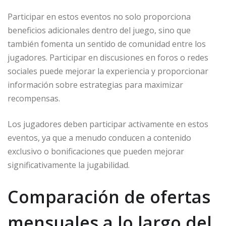
Participar en estos eventos no solo proporciona
beneficios adicionales dentro del juego, sino que
también fomenta un sentido de comunidad entre los
jugadores. Participar en discusiones en foros o redes
sociales puede mejorar la experiencia y proporcionar
información sobre estrategias para maximizar
recompensas.
Los jugadores deben participar activamente en estos
eventos, ya que a menudo conducen a contenido
exclusivo o bonificaciones que pueden mejorar
significativamente la jugabilidad.
Comparación de ofertas
mensuales a lo largo del