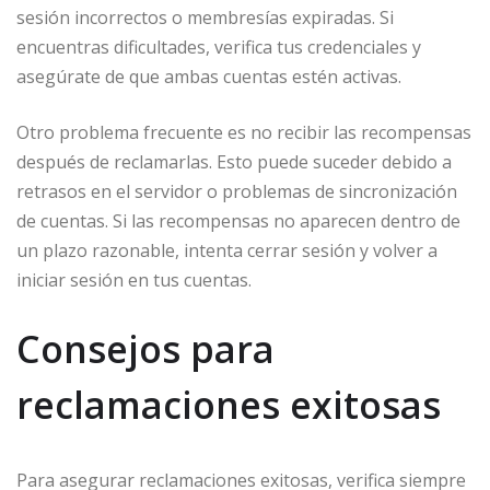
sesión incorrectos o membresías expiradas. Si
encuentras dificultades, verifica tus credenciales y
asegúrate de que ambas cuentas estén activas.
Otro problema frecuente es no recibir las recompensas
después de reclamarlas. Esto puede suceder debido a
retrasos en el servidor o problemas de sincronización
de cuentas. Si las recompensas no aparecen dentro de
un plazo razonable, intenta cerrar sesión y volver a
iniciar sesión en tus cuentas.
Consejos para
reclamaciones exitosas
Para asegurar reclamaciones exitosas, verifica siempre