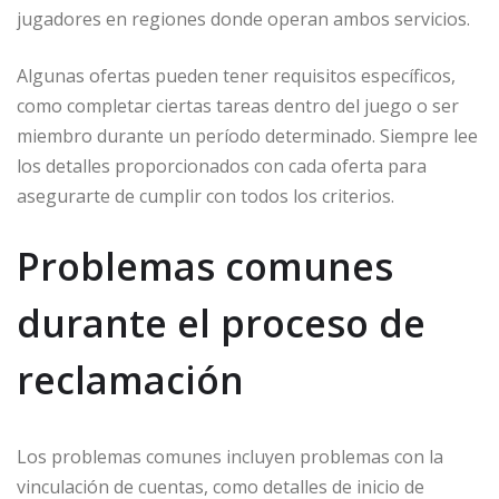
jugadores en regiones donde operan ambos servicios.
Algunas ofertas pueden tener requisitos específicos,
como completar ciertas tareas dentro del juego o ser
miembro durante un período determinado. Siempre lee
los detalles proporcionados con cada oferta para
asegurarte de cumplir con todos los criterios.
Problemas comunes
durante el proceso de
reclamación
Los problemas comunes incluyen problemas con la
vinculación de cuentas, como detalles de inicio de