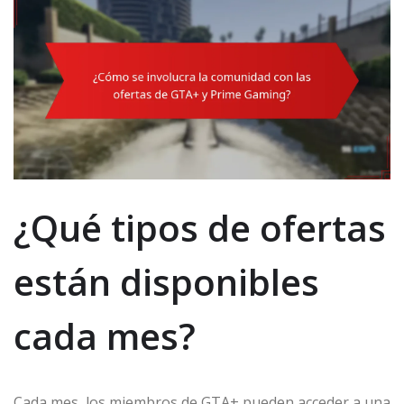
¿Qué tipos de ofertas
están disponibles
cada mes?
Cada mes, los miembros de GTA+ pueden acceder a una