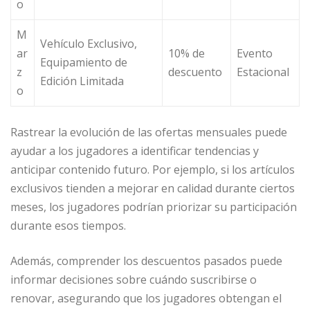
o
M
Vehículo Exclusivo,
ar
10% de
Evento
Equipamiento de
z
descuento
Estacional
Edición Limitada
o
Rastrear la evolución de las ofertas mensuales puede
ayudar a los jugadores a identificar tendencias y
anticipar contenido futuro. Por ejemplo, si los artículos
exclusivos tienden a mejorar en calidad durante ciertos
meses, los jugadores podrían priorizar su participación
durante esos tiempos.
Además, comprender los descuentos pasados puede
informar decisiones sobre cuándo suscribirse o
renovar, asegurando que los jugadores obtengan el