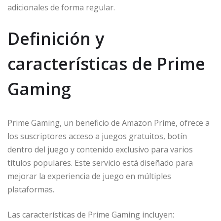
adicionales de forma regular.
Definición y
características de Prime
Gaming
Prime Gaming, un beneficio de Amazon Prime, ofrece a
los suscriptores acceso a juegos gratuitos, botín
dentro del juego y contenido exclusivo para varios
títulos populares. Este servicio está diseñado para
mejorar la experiencia de juego en múltiples
plataformas.
Las características de Prime Gaming incluyen: