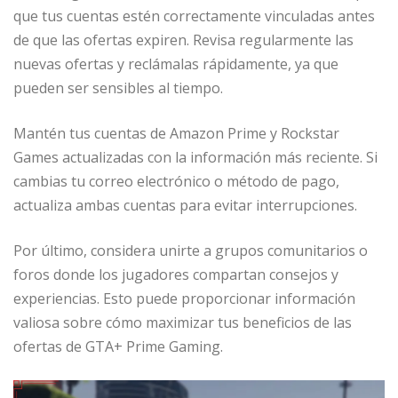
que tus cuentas estén correctamente vinculadas antes
de que las ofertas expiren. Revisa regularmente las
nuevas ofertas y reclámalas rápidamente, ya que
pueden ser sensibles al tiempo.
Mantén tus cuentas de Amazon Prime y Rockstar
Games actualizadas con la información más reciente. Si
cambias tu correo electrónico o método de pago,
actualiza ambas cuentas para evitar interrupciones.
Por último, considera unirte a grupos comunitarios o
foros donde los jugadores compartan consejos y
experiencias. Esto puede proporcionar información
valiosa sobre cómo maximizar tus beneficios de las
ofertas de GTA+ Prime Gaming.