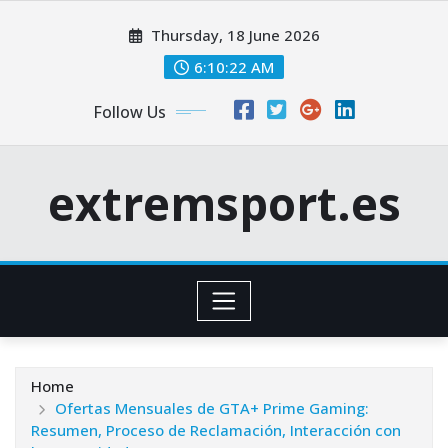
Skip
Thursday, 18 June 2026
to
content
6:10:23 AM
Follow Us
extremsport.es
Home
Ofertas Mensuales de GTA+ Prime Gaming:
Resumen, Proceso de Reclamación, Interacción con