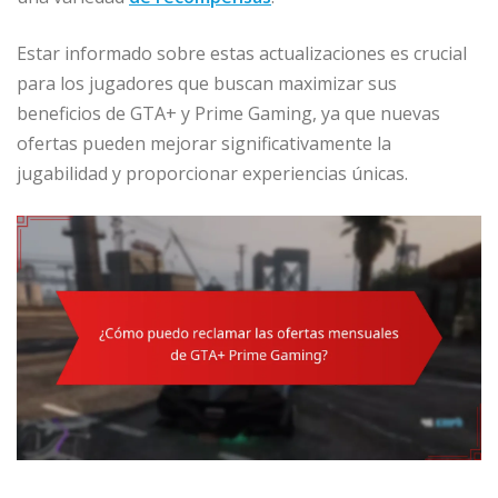
Estar informado sobre estas actualizaciones es crucial
para los jugadores que buscan maximizar sus
beneficios de GTA+ y Prime Gaming, ya que nuevas
ofertas pueden mejorar significativamente la
jugabilidad y proporcionar experiencias únicas.