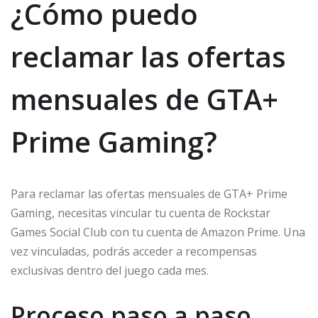
¿Cómo puedo
reclamar las ofertas
mensuales de GTA+
Prime Gaming?
Para reclamar las ofertas mensuales de GTA+ Prime
Gaming, necesitas vincular tu cuenta de Rockstar
Games Social Club con tu cuenta de Amazon Prime. Una
vez vinculadas, podrás acceder a recompensas
exclusivas dentro del juego cada mes.
Proceso paso a paso