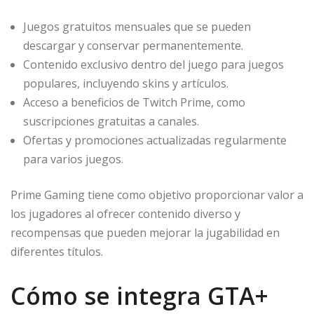
Juegos gratuitos mensuales que se pueden
descargar y conservar permanentemente.
Contenido exclusivo dentro del juego para juegos
populares, incluyendo skins y artículos.
Acceso a beneficios de Twitch Prime, como
suscripciones gratuitas a canales.
Ofertas y promociones actualizadas regularmente
para varios juegos.
Prime Gaming tiene como objetivo proporcionar valor a
los jugadores al ofrecer contenido diverso y
recompensas que pueden mejorar la jugabilidad en
diferentes títulos.
Cómo se integra GTA+