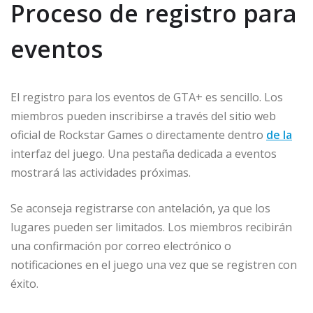
Proceso de registro para
eventos
El registro para los eventos de GTA+ es sencillo. Los
miembros pueden inscribirse a través del sitio web
oficial de Rockstar Games o directamente dentro
de la
interfaz del juego. Una pestaña dedicada a eventos
mostrará las actividades próximas.
Se aconseja registrarse con antelación, ya que los
lugares pueden ser limitados. Los miembros recibirán
una confirmación por correo electrónico o
notificaciones en el juego una vez que se registren con
éxito.