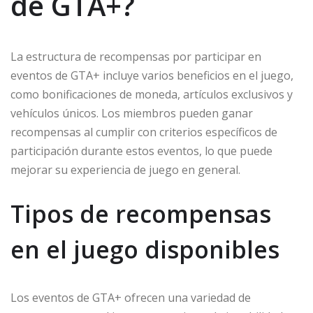
de GTA+?
La estructura de recompensas por participar en
eventos de GTA+ incluye varios beneficios en el juego,
como bonificaciones de moneda, artículos exclusivos y
vehículos únicos. Los miembros pueden ganar
recompensas al cumplir con criterios específicos de
participación durante estos eventos, lo que puede
mejorar su experiencia de juego en general.
Tipos de recompensas
en el juego disponibles
Los eventos de GTA+ ofrecen una variedad de