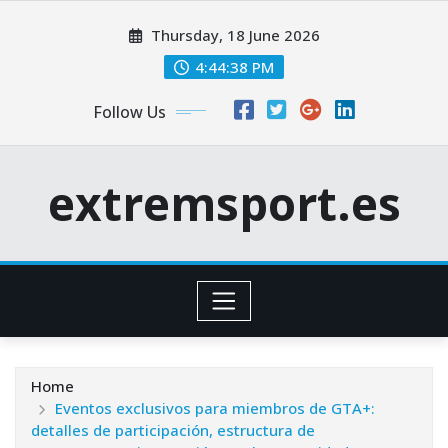
Skip
Thursday, 18 June 2026
to
content
4:44:39 PM
Follow Us
extremsport.es
Home
Eventos exclusivos para miembros de GTA+:
detalles de participación, estructura de