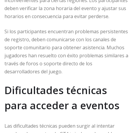
inconvenientes para ciertas regiones. Los participantes
deben verificar la zona horaria del evento y ajustar sus
horarios en consecuencia para evitar perderse.
Si los participantes encuentran problemas persistentes
de registro, deben comunicarse con los canales de
soporte comunitario para obtener asistencia. Muchos
jugadores han resuelto con éxito problemas similares a
través de foros o soporte directo de los
desarrolladores del juego.
Dificultades técnicas
para acceder a eventos
Las dificultades técnicas pueden surgir al intentar