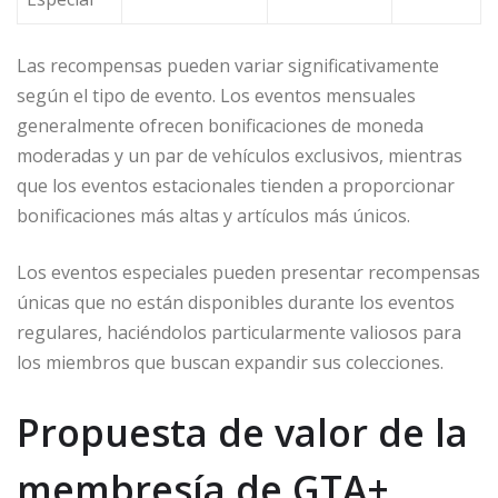
Las recompensas pueden variar significativamente
según el tipo de evento. Los eventos mensuales
generalmente ofrecen bonificaciones de moneda
moderadas y un par de vehículos exclusivos, mientras
que los eventos estacionales tienden a proporcionar
bonificaciones más altas y artículos más únicos.
Los eventos especiales pueden presentar recompensas
únicas que no están disponibles durante los eventos
regulares, haciéndolos particularmente valiosos para
los miembros que buscan expandir sus colecciones.
Propuesta de valor de la
membresía de GTA+