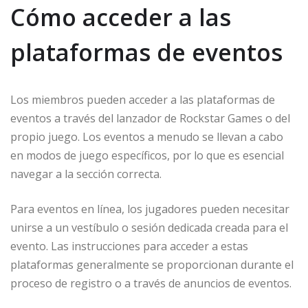
Cómo acceder a las
plataformas de eventos
Los miembros pueden acceder a las plataformas de
eventos a través del lanzador de Rockstar Games o del
propio juego. Los eventos a menudo se llevan a cabo
en modos de juego específicos, por lo que es esencial
navegar a la sección correcta.
Para eventos en línea, los jugadores pueden necesitar
unirse a un vestíbulo o sesión dedicada creada para el
evento. Las instrucciones para acceder a estas
plataformas generalmente se proporcionan durante el
proceso de registro o a través de anuncios de eventos.