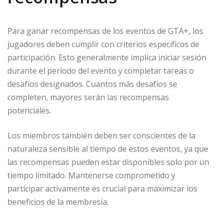
Para ganar recompensas de los eventos de GTA+, los
jugadores deben cumplir con criterios específicos de
participación. Esto generalmente implica iniciar sesión
durante el período del evento y completar tareas o
desafíos designados. Cuantos más desafíos se
completen, mayores serán las recompensas
potenciales.
Los miembros también deben ser conscientes de la
naturaleza sensible al tiempo de estos eventos, ya que
las recompensas pueden estar disponibles solo por un
tiempo limitado. Mantenerse comprometido y
participar activamente es crucial para maximizar los
beneficios de la membresía.