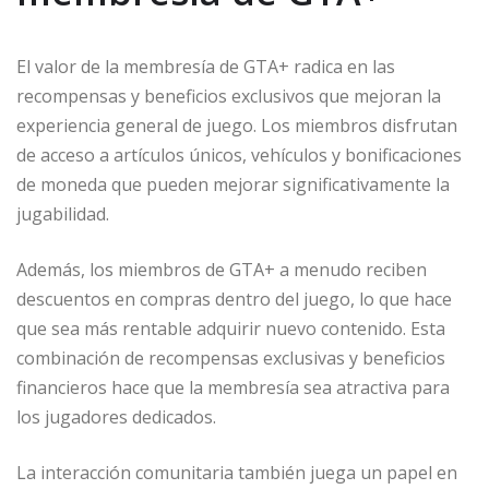
El valor de la membresía de GTA+ radica en las
recompensas y beneficios exclusivos que mejoran la
experiencia general de juego. Los miembros disfrutan
de acceso a artículos únicos, vehículos y bonificaciones
de moneda que pueden mejorar significativamente la
jugabilidad.
Además, los miembros de GTA+ a menudo reciben
descuentos en compras dentro del juego, lo que hace
que sea más rentable adquirir nuevo contenido. Esta
combinación de recompensas exclusivas y beneficios
financieros hace que la membresía sea atractiva para
los jugadores dedicados.
La interacción comunitaria también juega un papel en