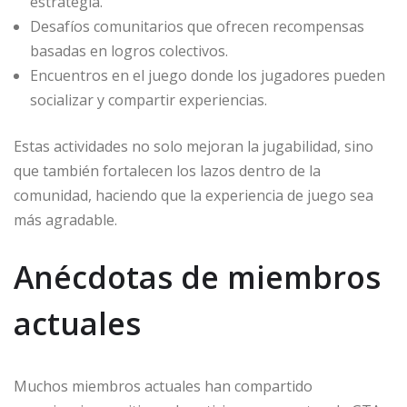
estrategia.
Desafíos comunitarios que ofrecen recompensas
basadas en logros colectivos.
Encuentros en el juego donde los jugadores pueden
socializar y compartir experiencias.
Estas actividades no solo mejoran la jugabilidad, sino
que también fortalecen los lazos dentro de la
comunidad, haciendo que la experiencia de juego sea
más agradable.
Anécdotas de miembros
actuales
Muchos miembros actuales han compartido