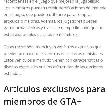
recompensas en el juego que mejoran la jugabilidad.
Los miembros pueden recibir bonificaciones de moneda
en el juego, que pueden utilizarse para comprar
artículos o mejoras. Además, los jugadores pueden
ganar armas únicas y trajes de tiempo limitado que no
están disponibles para los no miembros.
Otras recompensas incluyen vehículos exclusivos que
pueden proporcionar ventajas en carreras o misiones.
Estos vehículos a menudo vienen con características o
diseños especiales que los diferencian de las opciones
estándar.
Artículos exclusivos para
miembros de GTA+