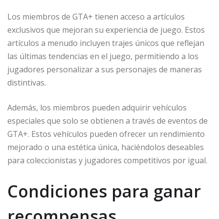
Los miembros de GTA+ tienen acceso a artículos
exclusivos que mejoran su experiencia de juego. Estos
artículos a menudo incluyen trajes únicos que reflejan
las últimas tendencias en el juego, permitiendo a los
jugadores personalizar a sus personajes de maneras
distintivas.
Además, los miembros pueden adquirir vehículos
especiales que solo se obtienen a través de eventos de
GTA+. Estos vehículos pueden ofrecer un rendimiento
mejorado o una estética única, haciéndolos deseables
para coleccionistas y jugadores competitivos por igual.
Condiciones para ganar
recompensas