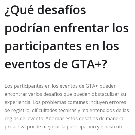
¿Qué desafíos
podrían enfrentar los
participantes en los
eventos de GTA+?
Los participantes en los eventos de GTA+ pueden
encontrar varios desafíos que pueden obstaculizar su
experiencia. Los problemas comunes incluyen errores
de registro, dificultades técnicas y malentendidos de las
reglas del evento. Abordar estos desafíos de manera
proactiva puede mejorar la participación y el disfrute.