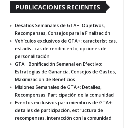
PUBLICACIONES RECIENTES
Desafíos Semanales de GTA+: Objetivos,
Recompensas, Consejos para la Finalización
Vehículos exclusivos de GTA+: características,
estadísticas de rendimiento, opciones de
personalización
GTA+ Bonificación Semanal en Efectivo:
Estrategias de Ganancia, Consejos de Gastos,
Maximización de Beneficios
Misiones Semanales de GTA+: Detalles,
Recompensas, Participación de la comunidad
Eventos exclusivos para miembros de GTA+:
detalles de participación, estructura de
recompensas, interacción con la comunidad