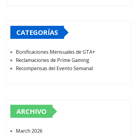
CATEGORÍAS
Bonificaciones Mensuales de GTA+
Reclamaciones de Prime Gaming
Recompensas del Evento Semanal
ARCHIVO
March 2026