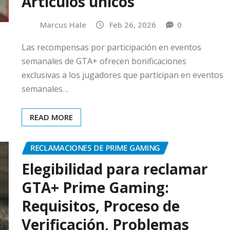
Artículos únicos
Marcus Hale
Feb 26, 2026
0
Las recompensas por participación en eventos
semanales de GTA+ ofrecen bonificaciones
exclusivas a los jugadores que participan en eventos
semanales…
READ MORE
RECLAMACIONES DE PRIME GAMING
Elegibilidad para reclamar
GTA+ Prime Gaming:
Requisitos, Proceso de
Verificación, Problemas