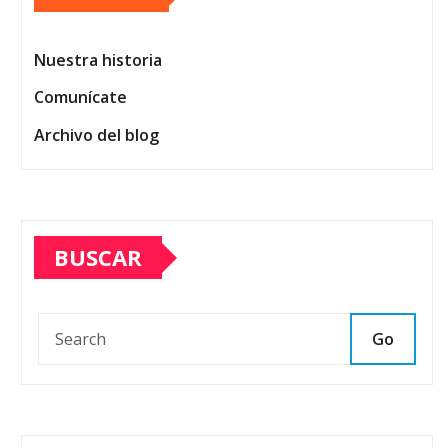
Nuestra historia
Comunícate
Archivo del blog
BUSCAR
Go