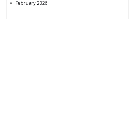
February 2026