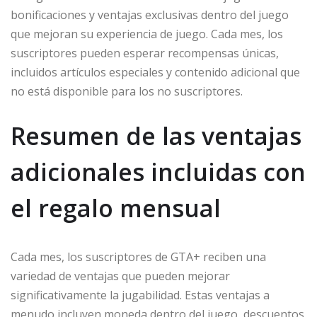
bonificaciones y ventajas exclusivas dentro del juego
que mejoran su experiencia de juego. Cada mes, los
suscriptores pueden esperar recompensas únicas,
incluidos artículos especiales y contenido adicional que
no está disponible para los no suscriptores.
Resumen de las ventajas
adicionales incluidas con
el regalo mensual
Cada mes, los suscriptores de GTA+ reciben una
variedad de ventajas que pueden mejorar
significativamente la jugabilidad. Estas ventajas a
menudo incluyen moneda dentro del juego, descuentos