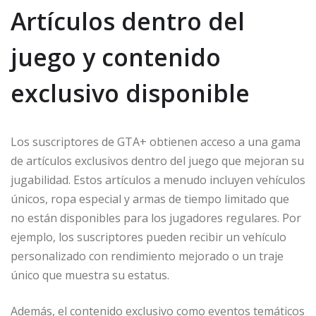
Artículos dentro del
juego y contenido
exclusivo disponible
Los suscriptores de GTA+ obtienen acceso a una gama
de artículos exclusivos dentro del juego que mejoran su
jugabilidad. Estos artículos a menudo incluyen vehículos
únicos, ropa especial y armas de tiempo limitado que
no están disponibles para los jugadores regulares. Por
ejemplo, los suscriptores pueden recibir un vehículo
personalizado con rendimiento mejorado o un traje
único que muestra su estatus.
Además, el contenido exclusivo como eventos temáticos