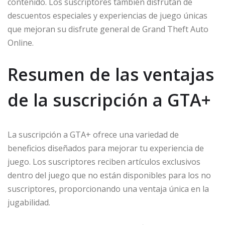
contenido. Los suscriptores también disfrutan de
descuentos especiales y experiencias de juego únicas
que mejoran su disfrute general de Grand Theft Auto
Online.
Resumen de las ventajas
de la suscripción a GTA+
La suscripción a GTA+ ofrece una variedad de
beneficios diseñados para mejorar tu experiencia de
juego. Los suscriptores reciben artículos exclusivos
dentro del juego que no están disponibles para los no
suscriptores, proporcionando una ventaja única en la
jugabilidad.