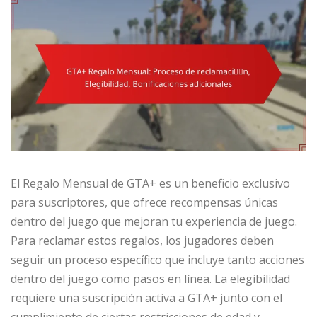
El Regalo Mensual de GTA+ es un beneficio exclusivo
para suscriptores, que ofrece recompensas únicas
dentro del juego que mejoran tu experiencia de juego.
Para reclamar estos regalos, los jugadores deben
seguir un proceso específico que incluye tanto acciones
dentro del juego como pasos en línea. La elegibilidad
requiere una suscripción activa a GTA+ junto con el