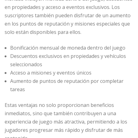
en propiedades y acceso a eventos exclusivos. Los
suscriptores también pueden disfrutar de un aumento
en los puntos de reputación y misiones especiales que
solo están disponibles para ellos.
Bonificación mensual de moneda dentro del juego
Descuentos exclusivos en propiedades y vehículos
seleccionados
Acceso a misiones y eventos únicos
Aumento de puntos de reputación por completar
tareas
Estas ventajas no solo proporcionan beneficios
inmediatos, sino que también contribuyen a una
experiencia de juego más atractiva, permitiendo a los
jugadores progresar más rápido y disfrutar de más