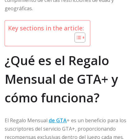
cumplimiento de ciertas restricciones de edad y
geográficas.
Key sections in the article:
¿Qué es el Regalo
Mensual de GTA+ y
cómo funciona?
El Regalo Mensual
de GTA
+ es un beneficio para los
suscriptores del servicio GTA+, proporcionando
recompensas exclusivas dentro del juego cada mes.