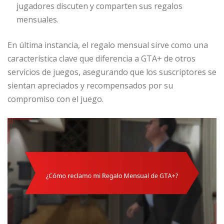
jugadores discuten y comparten sus regalos
mensuales.
En última instancia, el regalo mensual sirve como una
característica clave que diferencia a GTA+ de otros
servicios de juegos, asegurando que los suscriptores se
sientan apreciados y recompensados por su
compromiso con el juego.