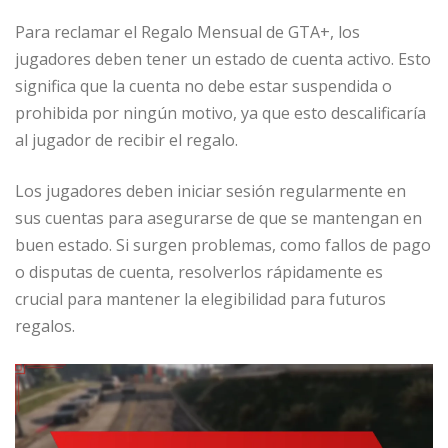
Para reclamar el Regalo Mensual de GTA+, los
jugadores deben tener un estado de cuenta activo. Esto
significa que la cuenta no debe estar suspendida o
prohibida por ningún motivo, ya que esto descalificaría
al jugador de recibir el regalo.
Los jugadores deben iniciar sesión regularmente en
sus cuentas para asegurarse de que se mantengan en
buen estado. Si surgen problemas, como fallos de pago
o disputas de cuenta, resolverlos rápidamente es
crucial para mantener la elegibilidad para futuros
regalos.