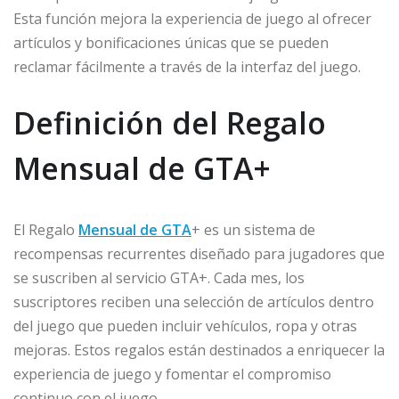
Esta función mejora la experiencia de juego al ofrecer
artículos y bonificaciones únicas que se pueden
reclamar fácilmente a través de la interfaz del juego.
Definición del Regalo
Mensual de GTA+
El Regalo
Mensual de GTA
+ es un sistema de
recompensas recurrentes diseñado para jugadores que
se suscriben al servicio GTA+. Cada mes, los
suscriptores reciben una selección de artículos dentro
del juego que pueden incluir vehículos, ropa y otras
mejoras. Estos regalos están destinados a enriquecer la
experiencia de juego y fomentar el compromiso
continuo con el juego.