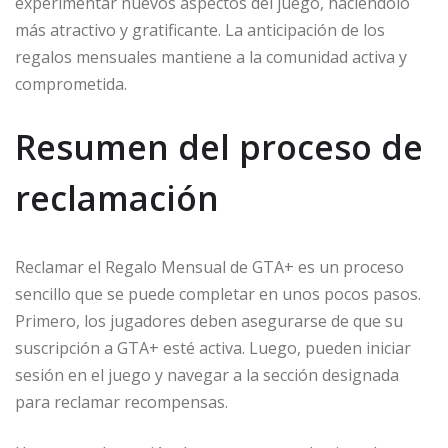
experimentar nuevos aspectos del juego, haciéndolo
más atractivo y gratificante. La anticipación de los
regalos mensuales mantiene a la comunidad activa y
comprometida.
Resumen del proceso de
reclamación
Reclamar el Regalo Mensual de GTA+ es un proceso
sencillo que se puede completar en unos pocos pasos.
Primero, los jugadores deben asegurarse de que su
suscripción a GTA+ esté activa. Luego, pueden iniciar
sesión en el juego y navegar a la sección designada
para reclamar recompensas.