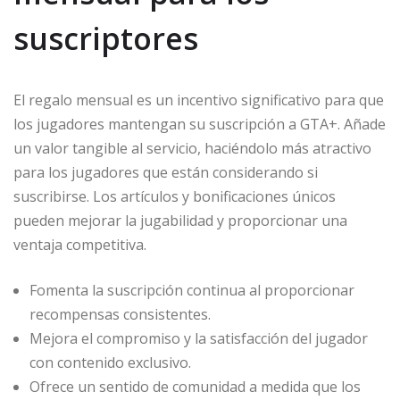
suscriptores
El regalo mensual es un incentivo significativo para que
los jugadores mantengan su suscripción a GTA+. Añade
un valor tangible al servicio, haciéndolo más atractivo
para los jugadores que están considerando si
suscribirse. Los artículos y bonificaciones únicos
pueden mejorar la jugabilidad y proporcionar una
ventaja competitiva.
Fomenta la suscripción continua al proporcionar
recompensas consistentes.
Mejora el compromiso y la satisfacción del jugador
con contenido exclusivo.
Ofrece un sentido de comunidad a medida que los