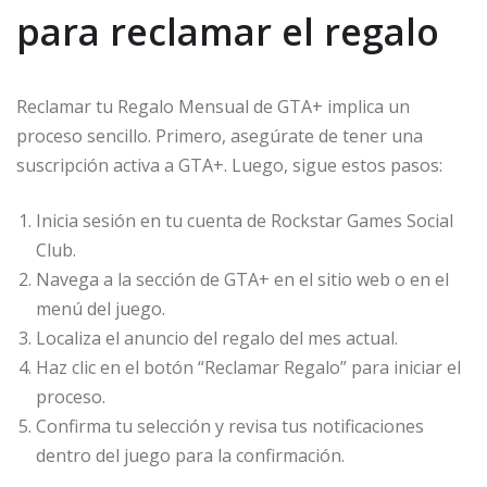
para reclamar el regalo
Reclamar tu Regalo Mensual de GTA+ implica un
proceso sencillo. Primero, asegúrate de tener una
suscripción activa a GTA+. Luego, sigue estos pasos:
Inicia sesión en tu cuenta de Rockstar Games Social
Club.
Navega a la sección de GTA+ en el sitio web o en el
menú del juego.
Localiza el anuncio del regalo del mes actual.
Haz clic en el botón “Reclamar Regalo” para iniciar el
proceso.
Confirma tu selección y revisa tus notificaciones
dentro del juego para la confirmación.