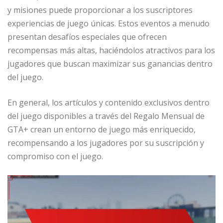
y misiones puede proporcionar a los suscriptores
experiencias de juego únicas. Estos eventos a menudo
presentan desafíos especiales que ofrecen
recompensas más altas, haciéndolos atractivos para los
jugadores que buscan maximizar sus ganancias dentro
del juego.
En general, los artículos y contenido exclusivos dentro
del juego disponibles a través del Regalo Mensual de
GTA+ crean un entorno de juego más enriquecido,
recompensando a los jugadores por su suscripción y
compromiso con el juego.