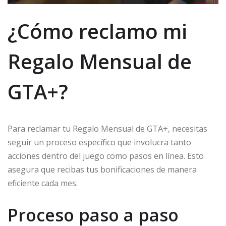
¿Cómo reclamo mi
Regalo Mensual de
GTA+?
Para reclamar tu Regalo Mensual de GTA+, necesitas
seguir un proceso específico que involucra tanto
acciones dentro del juego como pasos en línea. Esto
asegura que recibas tus bonificaciones de manera
eficiente cada mes.
Proceso paso a paso