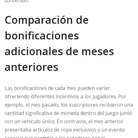
contenido.
Comparación de
bonificaciones
adicionales de meses
anteriores
Las bonificaciones de cada mes pueden variar,
ofreciendo diferentes incentivos a los jugadores. Por
ejemplo, el mes pasado, los suscriptores recibieron una
cantidad significativa de moneda dentro del juego junto
con un vehículo único. En contraste, el mes anterior
presentaba artículos de ropa exclusivos y un evento