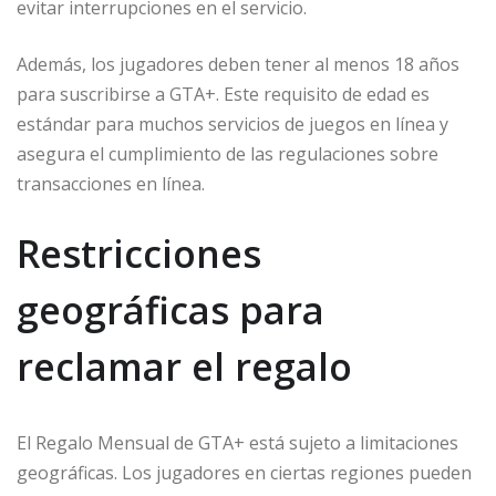
evitar interrupciones en el servicio.
Además, los jugadores deben tener al menos 18 años
para suscribirse a GTA+. Este requisito de edad es
estándar para muchos servicios de juegos en línea y
asegura el cumplimiento de las regulaciones sobre
transacciones en línea.
Restricciones
geográficas para
reclamar el regalo
El Regalo Mensual de GTA+ está sujeto a limitaciones
geográficas. Los jugadores en ciertas regiones pueden