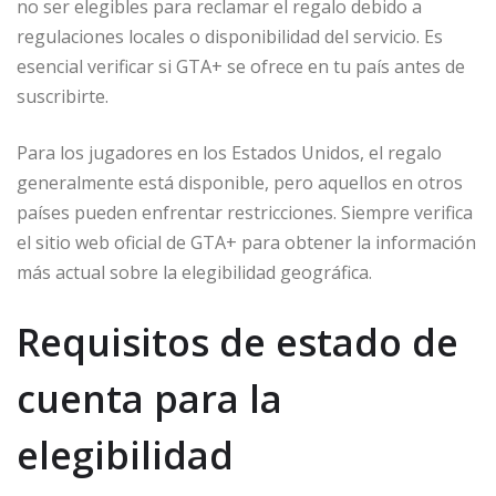
no ser elegibles para reclamar el regalo debido a
regulaciones locales o disponibilidad del servicio. Es
esencial verificar si GTA+ se ofrece en tu país antes de
suscribirte.
Para los jugadores en los Estados Unidos, el regalo
generalmente está disponible, pero aquellos en otros
países pueden enfrentar restricciones. Siempre verifica
el sitio web oficial de GTA+ para obtener la información
más actual sobre la elegibilidad geográfica.
Requisitos de estado de
cuenta para la
elegibilidad