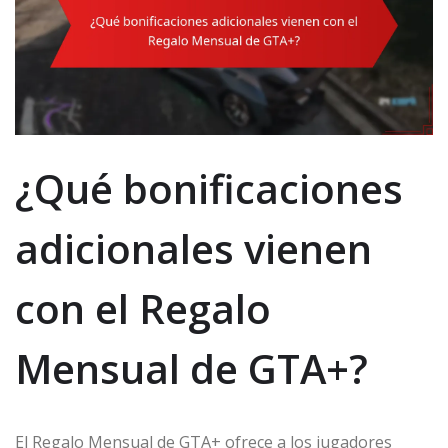
¿Qué bonificaciones
adicionales vienen
con el Regalo
Mensual de GTA+?
El Regalo Mensual de GTA+ ofrece a los jugadores