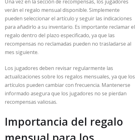
Una vez en la sección de recompensas, los jugadores
verán el regalo mensual disponible. Simplemente
pueden seleccionar el artículo y seguir las indicaciones
para añadirlo a su inventario. Es importante reclamar el
regalo dentro del plazo especificado, ya que las
recompensas no reclamadas pueden no trasladarse al
mes siguiente.
Los jugadores deben revisar regularmente las
actualizaciones sobre los regalos mensuales, ya que los
artículos pueden cambiar con frecuencia. Mantenerse
informado asegura que los jugadores no se pierdan
recompensas valiosas.
Importancia del regalo
mensual para los