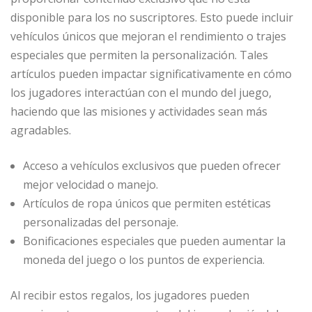
disponible para los no suscriptores. Esto puede incluir
vehículos únicos que mejoran el rendimiento o trajes
especiales que permiten la personalización. Tales
artículos pueden impactar significativamente en cómo
los jugadores interactúan con el mundo del juego,
haciendo que las misiones y actividades sean más
agradables.
Acceso a vehículos exclusivos que pueden ofrecer
mejor velocidad o manejo.
Artículos de ropa únicos que permiten estéticas
personalizadas del personaje.
Bonificaciones especiales que pueden aumentar la
moneda del juego o los puntos de experiencia.
Al recibir estos regalos, los jugadores pueden