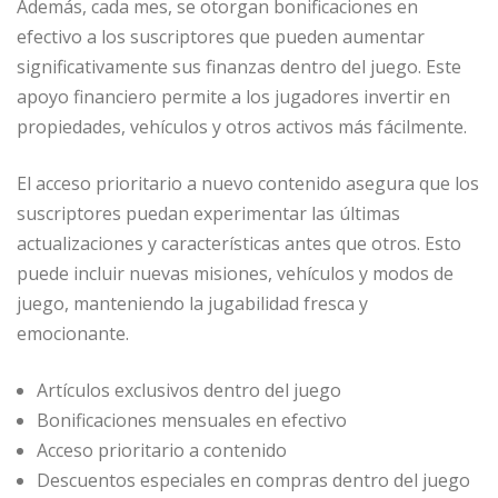
Además, cada mes, se otorgan bonificaciones en
efectivo a los suscriptores que pueden aumentar
significativamente sus finanzas dentro del juego. Este
apoyo financiero permite a los jugadores invertir en
propiedades, vehículos y otros activos más fácilmente.
El acceso prioritario a nuevo contenido asegura que los
suscriptores puedan experimentar las últimas
actualizaciones y características antes que otros. Esto
puede incluir nuevas misiones, vehículos y modos de
juego, manteniendo la jugabilidad fresca y
emocionante.
Artículos exclusivos dentro del juego
Bonificaciones mensuales en efectivo
Acceso prioritario a contenido
Descuentos especiales en compras dentro del juego