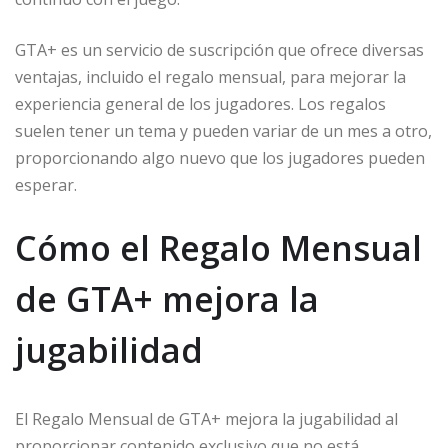
GTA+ es un servicio de suscripción que ofrece diversas
ventajas, incluido el regalo mensual, para mejorar la
experiencia general de los jugadores. Los regalos
suelen tener un tema y pueden variar de un mes a otro,
proporcionando algo nuevo que los jugadores pueden
esperar.
Cómo el Regalo Mensual
de GTA+ mejora la
jugabilidad
El Regalo Mensual de GTA+ mejora la jugabilidad al
proporcionar contenido exclusivo que no está