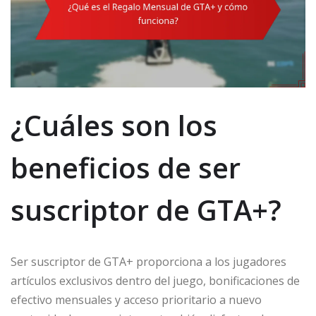
¿Cuáles son los
beneficios de ser
suscriptor de GTA+?
Ser suscriptor de GTA+ proporciona a los jugadores
artículos exclusivos dentro del juego, bonificaciones de
efectivo mensuales y acceso prioritario a nuevo