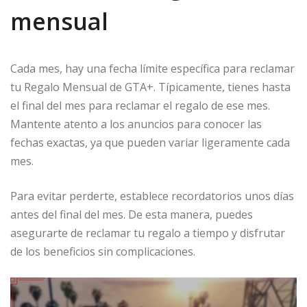
mensual
Cada mes, hay una fecha límite específica para reclamar
tu Regalo Mensual de GTA+. Típicamente, tienes hasta
el final del mes para reclamar el regalo de ese mes.
Mantente atento a los anuncios para conocer las
fechas exactas, ya que pueden variar ligeramente cada
mes.
Para evitar perderte, establece recordatorios unos días
antes del final del mes. De esta manera, puedes
asegurarte de reclamar tu regalo a tiempo y disfrutar
de los beneficios sin complicaciones.