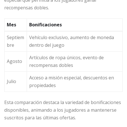
especial que permitía a los jugadores ganar
recompensas dobles.
Mes
Bonificaciones
Septiem
Vehículo exclusivo, aumento de moneda
bre
dentro del juego
Artículos de ropa únicos, evento de
Agosto
recompensas dobles
Acceso a misión especial, descuentos en
Julio
propiedades
Esta comparación destaca la variedad de bonificaciones
disponibles, animando a los jugadores a mantenerse
suscritos para las últimas ofertas.