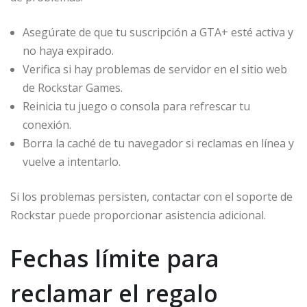
Asegúrate de que tu suscripción a GTA+ esté activa y
no haya expirado.
Verifica si hay problemas de servidor en el sitio web
de Rockstar Games.
Reinicia tu juego o consola para refrescar tu
conexión.
Borra la caché de tu navegador si reclamas en línea y
vuelve a intentarlo.
Si los problemas persisten, contactar con el soporte de
Rockstar puede proporcionar asistencia adicional.
Fechas límite para
reclamar el regalo