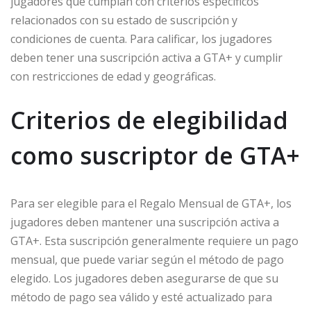
jugadores que cumplan con criterios específicos
relacionados con su estado de suscripción y
condiciones de cuenta. Para calificar, los jugadores
deben tener una suscripción activa a GTA+ y cumplir
con restricciones de edad y geográficas.
Criterios de elegibilidad
como suscriptor de GTA+
Para ser elegible para el Regalo Mensual de GTA+, los
jugadores deben mantener una suscripción activa a
GTA+. Esta suscripción generalmente requiere un pago
mensual, que puede variar según el método de pago
elegido. Los jugadores deben asegurarse de que su
método de pago sea válido y esté actualizado para