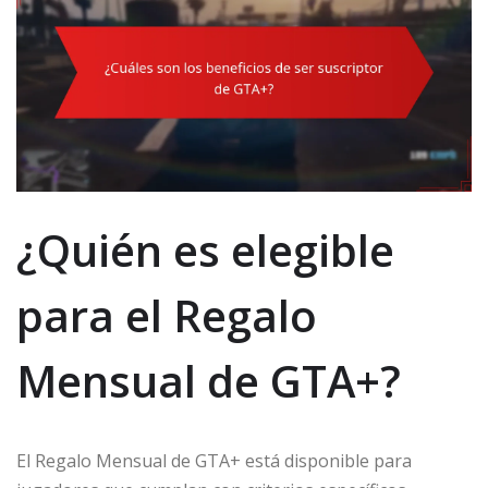
¿Quién es elegible
para el Regalo
Mensual de GTA+?
El Regalo Mensual de GTA+ está disponible para