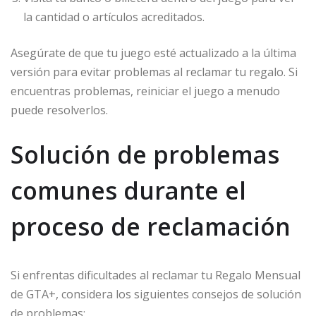
la cantidad o artículos acreditados.
Asegúrate de que tu juego esté actualizado a la última
versión para evitar problemas al reclamar tu regalo. Si
encuentras problemas, reiniciar el juego a menudo
puede resolverlos.
Solución de problemas
comunes durante el
proceso de reclamación
Si enfrentas dificultades al reclamar tu Regalo Mensual
de GTA+, considera los siguientes consejos de solución
de problemas: