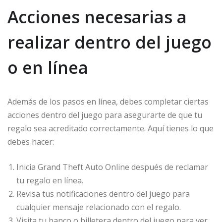
Acciones necesarias a
realizar dentro del juego
o en línea
Además de los pasos en línea, debes completar ciertas
acciones dentro del juego para asegurarte de que tu
regalo sea acreditado correctamente. Aquí tienes lo que
debes hacer:
Inicia Grand Theft Auto Online después de reclamar
tu regalo en línea.
Revisa tus notificaciones dentro del juego para
cualquier mensaje relacionado con el regalo.
Visita tu banco o billetera dentro del juego para ver