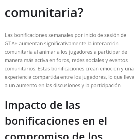
comunitaria?
Las bonificaciones semanales por inicio de sesión de
GTA+ aumentan significativamente la interacción
comunitaria al animar a los jugadores a participar de
manera más activa en foros, redes sociales y eventos
comunitarios. Estas bonificaciones crean emoción y una
experiencia compartida entre los jugadores, lo que lleva
a un aumento en las discusiones y la participación.
Impacto de las
bonificaciones en el
compromiso de los