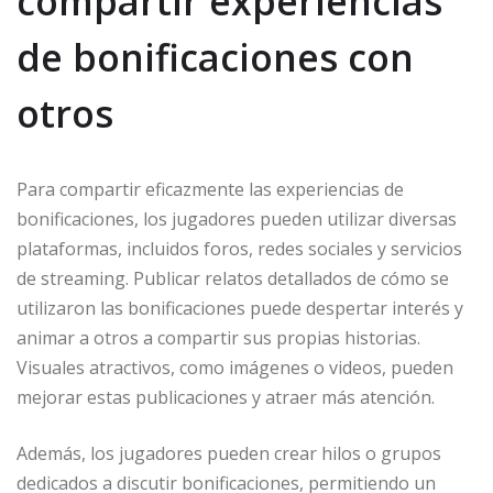
compartir experiencias
de bonificaciones con
otros
Para compartir eficazmente las experiencias de
bonificaciones, los jugadores pueden utilizar diversas
plataformas, incluidos foros, redes sociales y servicios
de streaming. Publicar relatos detallados de cómo se
utilizaron las bonificaciones puede despertar interés y
animar a otros a compartir sus propias historias.
Visuales atractivos, como imágenes o videos, pueden
mejorar estas publicaciones y atraer más atención.
Además, los jugadores pueden crear hilos o grupos
dedicados a discutir bonificaciones, permitiendo un