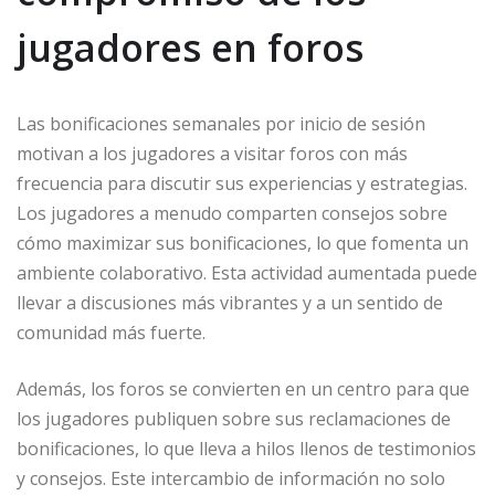
jugadores en foros
Las bonificaciones semanales por inicio de sesión
motivan a los jugadores a visitar foros con más
frecuencia para discutir sus experiencias y estrategias.
Los jugadores a menudo comparten consejos sobre
cómo maximizar sus bonificaciones, lo que fomenta un
ambiente colaborativo. Esta actividad aumentada puede
llevar a discusiones más vibrantes y a un sentido de
comunidad más fuerte.
Además, los foros se convierten en un centro para que
los jugadores publiquen sobre sus reclamaciones de
bonificaciones, lo que lleva a hilos llenos de testimonios
y consejos. Este intercambio de información no solo