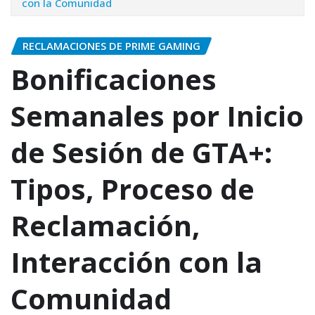
con la Comunidad
RECLAMACIONES DE PRIME GAMING
Bonificaciones
Semanales por Inicio
de Sesión de GTA+:
Tipos, Proceso de
Reclamación,
Interacción con la
Comunidad