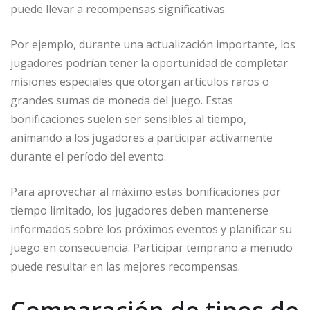
puede llevar a recompensas significativas.
Por ejemplo, durante una actualización importante, los
jugadores podrían tener la oportunidad de completar
misiones especiales que otorgan artículos raros o
grandes sumas de moneda del juego. Estas
bonificaciones suelen ser sensibles al tiempo,
animando a los jugadores a participar activamente
durante el período del evento.
Para aprovechar al máximo estas bonificaciones por
tiempo limitado, los jugadores deben mantenerse
informados sobre los próximos eventos y planificar su
juego en consecuencia. Participar temprano a menudo
puede resultar en las mejores recompensas.