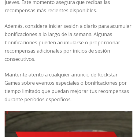
jueves. Este momento asegura que recibas las
recompensas más recientes disponibles.
Además, considera iniciar sesión a diario para acumular
bonificaciones a lo largo de la semana. Algunas
bonificaciones pueden acumularse o proporcionar
recompensas adicionales por inicios de sesión
consecutivos.
Mantente atento a cualquier anuncio de Rockstar
Games sobre eventos especiales o bonificaciones por
tiempo limitado que puedan mejorar tus recompensas
durante períodos específicos.