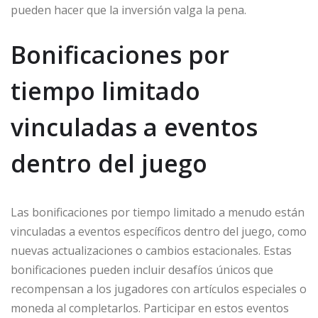
pueden hacer que la inversión valga la pena.
Bonificaciones por
tiempo limitado
vinculadas a eventos
dentro del juego
Las bonificaciones por tiempo limitado a menudo están
vinculadas a eventos específicos dentro del juego, como
nuevas actualizaciones o cambios estacionales. Estas
bonificaciones pueden incluir desafíos únicos que
recompensan a los jugadores con artículos especiales o
moneda al completarlos. Participar en estos eventos