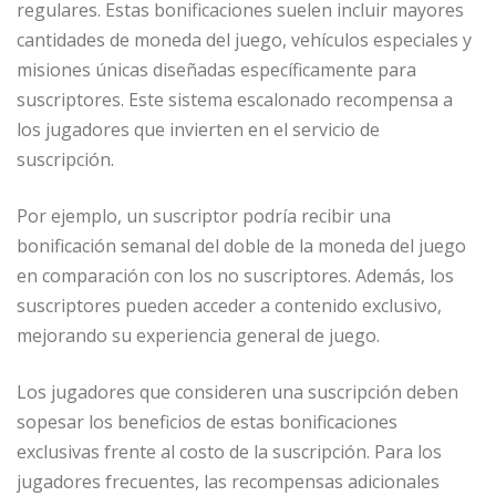
regulares. Estas bonificaciones suelen incluir mayores
cantidades de moneda del juego, vehículos especiales y
misiones únicas diseñadas específicamente para
suscriptores. Este sistema escalonado recompensa a
los jugadores que invierten en el servicio de
suscripción.
Por ejemplo, un suscriptor podría recibir una
bonificación semanal del doble de la moneda del juego
en comparación con los no suscriptores. Además, los
suscriptores pueden acceder a contenido exclusivo,
mejorando su experiencia general de juego.
Los jugadores que consideren una suscripción deben
sopesar los beneficios de estas bonificaciones
exclusivas frente al costo de la suscripción. Para los
jugadores frecuentes, las recompensas adicionales