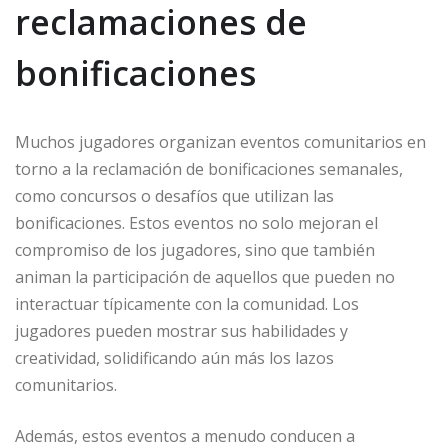
reclamaciones de
bonificaciones
Muchos jugadores organizan eventos comunitarios en
torno a la reclamación de bonificaciones semanales,
como concursos o desafíos que utilizan las
bonificaciones. Estos eventos no solo mejoran el
compromiso de los jugadores, sino que también
animan la participación de aquellos que pueden no
interactuar típicamente con la comunidad. Los
jugadores pueden mostrar sus habilidades y
creatividad, solidificando aún más los lazos
comunitarios.
Además, estos eventos a menudo conducen a