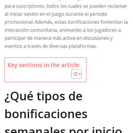
para suscriptores, todos los cuales se pueden reclamar
al iniciar sesión en el juego durante el período
promocional. Además, estas bonificaciones fomentan la
interacción comunitaria, animando a los jugadores a
participar de manera más activa en discusiones y
eventos a través de diversas plataformas.
Key sections in the article:
¿Qué tipos de
bonificaciones
semanales por inicio