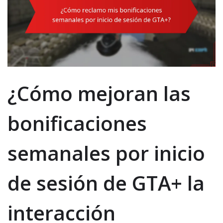
¿Cómo mejoran las
bonificaciones
semanales por inicio
de sesión de GTA+ la
interacción