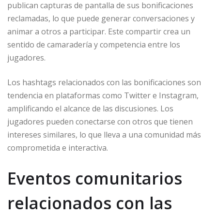
publican capturas de pantalla de sus bonificaciones
reclamadas, lo que puede generar conversaciones y
animar a otros a participar. Este compartir crea un
sentido de camaradería y competencia entre los
jugadores.
Los hashtags relacionados con las bonificaciones son
tendencia en plataformas como Twitter e Instagram,
amplificando el alcance de las discusiones. Los
jugadores pueden conectarse con otros que tienen
intereses similares, lo que lleva a una comunidad más
comprometida e interactiva.
Eventos comunitarios
relacionados con las