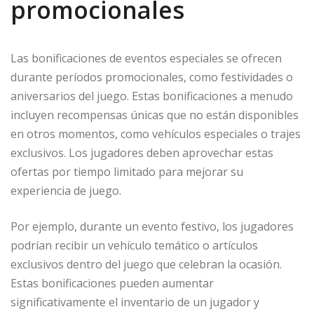
promocionales
Las bonificaciones de eventos especiales se ofrecen
durante períodos promocionales, como festividades o
aniversarios del juego. Estas bonificaciones a menudo
incluyen recompensas únicas que no están disponibles
en otros momentos, como vehículos especiales o trajes
exclusivos. Los jugadores deben aprovechar estas
ofertas por tiempo limitado para mejorar su
experiencia de juego.
Por ejemplo, durante un evento festivo, los jugadores
podrían recibir un vehículo temático o artículos
exclusivos dentro del juego que celebran la ocasión.
Estas bonificaciones pueden aumentar
significativamente el inventario de un jugador y