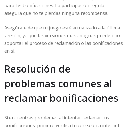
para las bonificaciones. La participación regular
asegura que no te pierdas ninguna recompensa.
Asegúrate de que tu juego esté actualizado a la última
versión, ya que las versiones más antiguas pueden no
soportar el proceso de reclamación o las bonificaciones
en sí.
Resolución de
problemas comunes al
reclamar bonificaciones
Si encuentras problemas al intentar reclamar tus
bonificaciones, primero verifica tu conexión a internet.