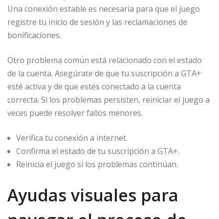
Una conexión estable es necesaria para que el juego
registre tu inicio de sesión y las reclamaciones de
bonificaciones.
Otro problema común está relacionado con el estado
de la cuenta. Asegúrate de que tu suscripción a GTA+
esté activa y de que estés conectado a la cuenta
correcta. Si los problemas persisten, reiniciar el juego a
veces puede resolver fallos menores.
Verifica tu conexión a internet.
Confirma el estado de tu suscripción a GTA+.
Reinicia el juego si los problemas continúan.
Ayudas visuales para