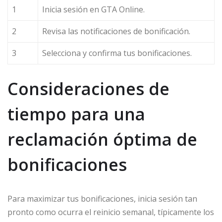
1
Inicia sesión en GTA Online.
2
Revisa las notificaciones de bonificación.
3
Selecciona y confirma tus bonificaciones.
Consideraciones de
tiempo para una
reclamación óptima de
bonificaciones
Para maximizar tus bonificaciones, inicia sesión tan
pronto como ocurra el reinicio semanal, típicamente los