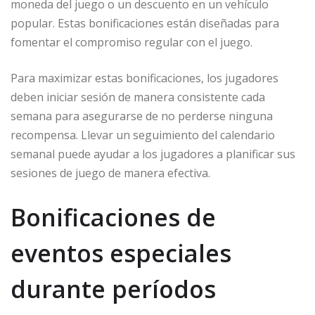
moneda del juego o un descuento en un vehículo
popular. Estas bonificaciones están diseñadas para
fomentar el compromiso regular con el juego.
Para maximizar estas bonificaciones, los jugadores
deben iniciar sesión de manera consistente cada
semana para asegurarse de no perderse ninguna
recompensa. Llevar un seguimiento del calendario
semanal puede ayudar a los jugadores a planificar sus
sesiones de juego de manera efectiva.
Bonificaciones de
eventos especiales
durante períodos