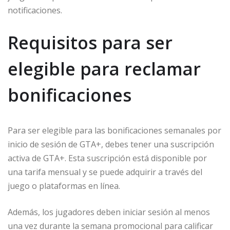
notificaciones.
Requisitos para ser
elegible para reclamar
bonificaciones
Para ser elegible para las bonificaciones semanales por
inicio de sesión de GTA+, debes tener una suscripción
activa de GTA+. Esta suscripción está disponible por
una tarifa mensual y se puede adquirir a través del
juego o plataformas en línea.
Además, los jugadores deben iniciar sesión al menos
una vez durante la semana promocional para calificar