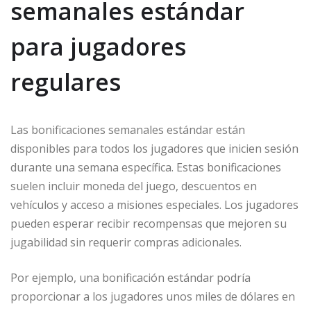
semanales estándar
para jugadores
regulares
Las bonificaciones semanales estándar están
disponibles para todos los jugadores que inicien sesión
durante una semana específica. Estas bonificaciones
suelen incluir moneda del juego, descuentos en
vehículos y acceso a misiones especiales. Los jugadores
pueden esperar recibir recompensas que mejoren su
jugabilidad sin requerir compras adicionales.
Por ejemplo, una bonificación estándar podría
proporcionar a los jugadores unos miles de dólares en