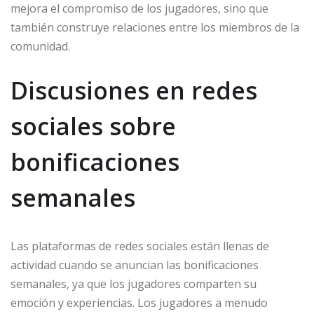
mejora el compromiso de los jugadores, sino que
también construye relaciones entre los miembros de la
comunidad.
Discusiones en redes
sociales sobre
bonificaciones
semanales
Las plataformas de redes sociales están llenas de
actividad cuando se anuncian las bonificaciones
semanales, ya que los jugadores comparten su
emoción y experiencias. Los jugadores a menudo