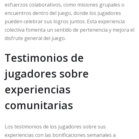
esfuerzos colaborativos, como misiones grupales o
encuentros dentro del juego, donde los jugadores
pueden celebrar sus logros juntos. Esta experiencia
colectiva fomenta un sentido de pertenencia y mejora el
disfrute general del juego.
Testimonios de
jugadores sobre
experiencias
comunitarias
Los testimonios de los jugadores sobre sus
experiencias con las bonificaciones semanales a