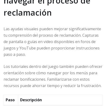
navegar el proceso de
reclamación
Las ayudas visuales pueden mejorar significativamente
tu comprensión del proceso de reclamación. Capturas
de pantalla o guías en video disponibles en foros de
juegos y YouTube pueden proporcionar instrucciones
paso a paso.
Los tutoriales dentro del juego también pueden ofrecer
orientación sobre cómo navegar por los menús para
reclamar bonificaciones. Familiarizarse con estos
recursos puede ahorrar tiempo y reducir la frustración.
Paso
Descripción