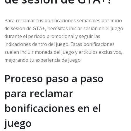
Para reclamar tus bonificaciones semanales por inicio
de sesión de GTA+, necesitas iniciar sesión en el juego
durante el período promocional y seguir las
indicaciones dentro del juego. Estas bonificaciones
suelen incluir moneda del juego y artículos exclusivos,
mejorando tu experiencia de juego.
Proceso paso a paso
para reclamar
bonificaciones en el
juego