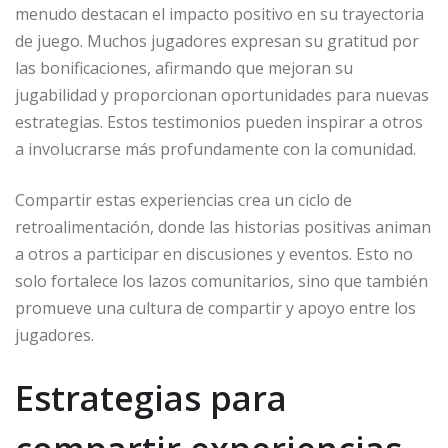
menudo destacan el impacto positivo en su trayectoria
de juego. Muchos jugadores expresan su gratitud por
las bonificaciones, afirmando que mejoran su
jugabilidad y proporcionan oportunidades para nuevas
estrategias. Estos testimonios pueden inspirar a otros
a involucrarse más profundamente con la comunidad.
Compartir estas experiencias crea un ciclo de
retroalimentación, donde las historias positivas animan
a otros a participar en discusiones y eventos. Esto no
solo fortalece los lazos comunitarios, sino que también
promueve una cultura de compartir y apoyo entre los
jugadores.
Estrategias para