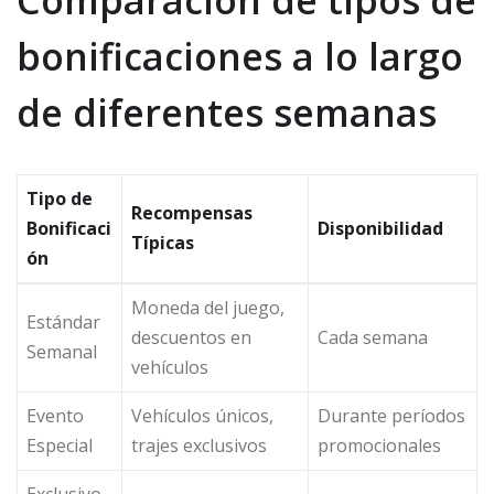
Comparación de tipos de
bonificaciones a lo largo
de diferentes semanas
Tipo de
Recompensas
Bonificaci
Disponibilidad
Típicas
ón
Moneda del juego,
Estándar
descuentos en
Cada semana
Semanal
vehículos
Evento
Vehículos únicos,
Durante períodos
Especial
trajes exclusivos
promocionales