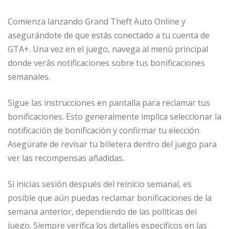
Comienza lanzando Grand Theft Auto Online y
asegurándote de que estás conectado a tu cuenta de
GTA+. Una vez en el juego, navega al menú principal
donde verás notificaciones sobre tus bonificaciones
semanales.
Sigue las instrucciones en pantalla para reclamar tus
bonificaciones. Esto generalmente implica seleccionar la
notificación de bonificación y confirmar tu elección.
Asegúrate de revisar tu billetera dentro del juego para
ver las recompensas añadidas.
Si inicias sesión después del reinicio semanal, es
posible que aún puedas reclamar bonificaciones de la
semana anterior, dependiendo de las políticas del
juego. Siempre verifica los detalles específicos en las