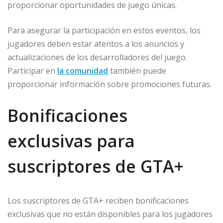
proporcionar oportunidades de juego únicas.
Para asegurar la participación en estos eventos, los
jugadores deben estar atentos a los anuncios y
actualizaciones de los desarrolladores del juego.
Participar en
la comunidad
también puede
proporcionar información sobre promociones futuras.
Bonificaciones
exclusivas para
suscriptores de GTA+
Los suscriptores de GTA+ reciben bonificaciones
exclusivas que no están disponibles para los jugadores