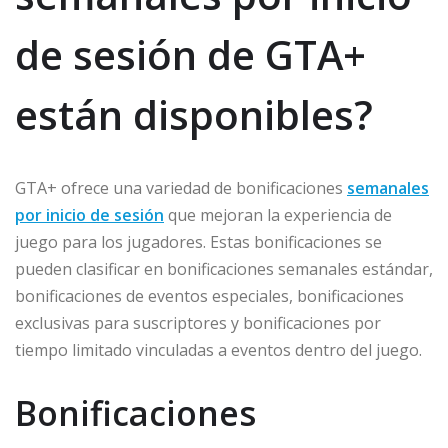
de sesión de GTA+
están disponibles?
GTA+ ofrece una variedad de bonificaciones
semanales
por inicio de sesión
que mejoran la experiencia de
juego para los jugadores. Estas bonificaciones se
pueden clasificar en bonificaciones semanales estándar,
bonificaciones de eventos especiales, bonificaciones
exclusivas para suscriptores y bonificaciones por
tiempo limitado vinculadas a eventos dentro del juego.
Bonificaciones